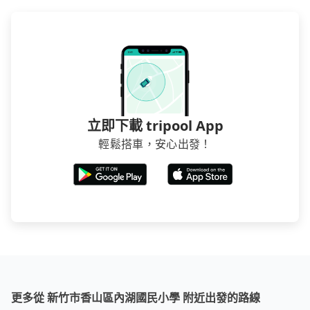
立即下載 tripool App
輕鬆搭車，安心出發！
更多從 新竹市香山區內湖國民小學 附近出發的路線