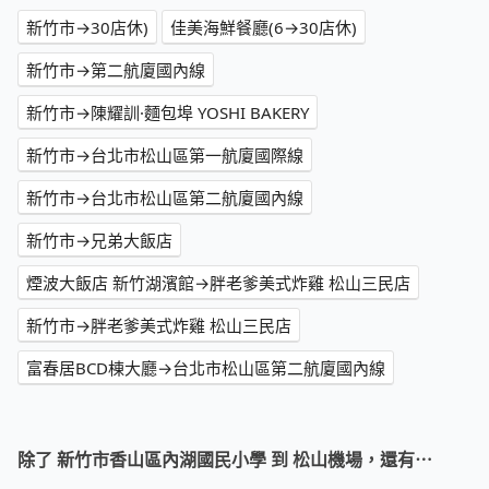
新竹市→30店休)
佳美海鮮餐廳(6→30店休)
新竹市→第二航廈國內線
新竹市→陳耀訓·麵包埠 YOSHI BAKERY
新竹市→台北市松山區第一航廈國際線
新竹市→台北市松山區第二航廈國內線
新竹市→兄弟大飯店
煙波大飯店 新竹湖濱館→胖老爹美式炸雞 松山三民店
新竹市→胖老爹美式炸雞 松山三民店
富春居BCD棟大廳→台北市松山區第二航廈國內線
除了 新竹市香山區內湖國民小學 到 松山機場，還有⋯