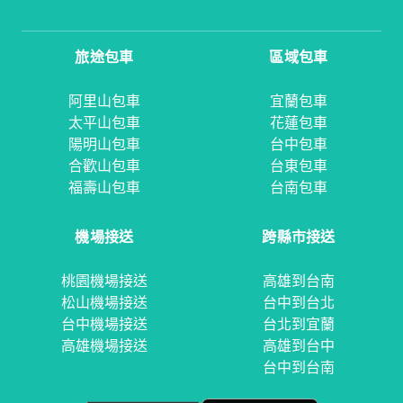
旅途包車
區域包車
阿里山包車
宜蘭包車
太平山包車
花蓮包車
陽明山包車
台中包車
合歡山包車
台東包車
福壽山包車
台南包車
機場接送
跨縣市接送
桃園機場接送
高雄到台南
松山機場接送
台中到台北
台中機場接送
台北到宜蘭
高雄機場接送
高雄到台中
台中到台南