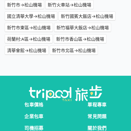
新竹市→松山機場
新竹火車站→松山機場
國立清華大學→松山機場
新竹國賓大飯店→松山機場
新竹市東區→松山機場
新竹福華大飯店→松山機場
荷蘭村:A區→松山機場
新竹市香山區→松山機場
清華會館→松山機場
新竹市北區→松山機場
包車價格
單程專車
企業包車
常見問題
司機招募
關於我們