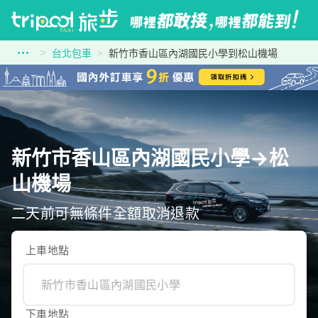
台北包車
新竹市香山區內湖國民小學到松山機場
新竹市香山區內湖國民小學→松
山機場
二天前可無條件全額取消退款
上車地點
下車地點