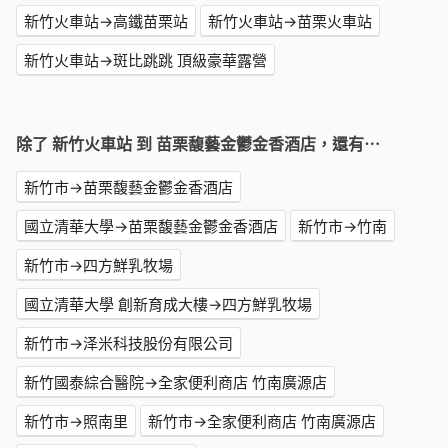
新竹火車站→高鐵苗栗站
新竹火車站→苗栗火車站
新竹火車站→斑比跳跳 頂級豪華露營
除了 新竹火車站 到 苗栗馥藝金鬱金香酒店，還有⋯
新竹市→苗栗馥藝金鬱金香酒店
國立清華大學→苗栗馥藝金鬱金香酒店
新竹市→竹南
新竹市→四方鮮乳牧場
國立清華大學 創新育成大樓→四方鮮乳牧場
新竹市→泽米科技股份有限公司
新竹國泰綜合醫院→全家便利商店 竹南廣源店
新竹市→照南里
新竹市→全家便利商店 竹南廣源店