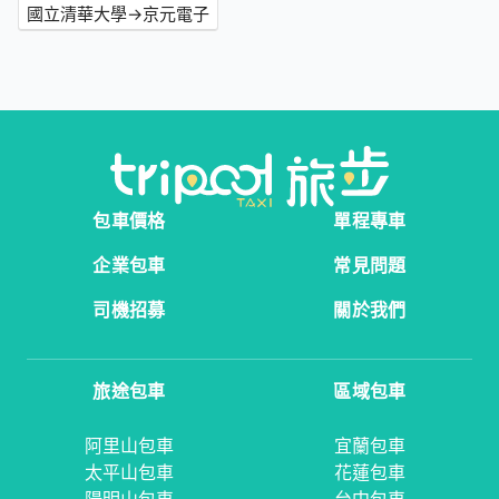
國立清華大學→京元電子
包車價格
單程專車
企業包車
常見問題
司機招募
關於我們
旅途包車
區域包車
阿里山包車
宜蘭包車
太平山包車
花蓮包車