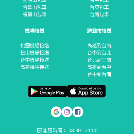
陽明山包車
台中包車
合歡山包車
台東包車
福壽山包車
台南包車
機場接送
跨縣市接送
桃園機場接送
高雄到台南
松山機場接送
台中到台北
台中機場接送
台北到宜蘭
高雄機場接送
高雄到台中
台中到台南
客服時間： 08:00 - 21:00