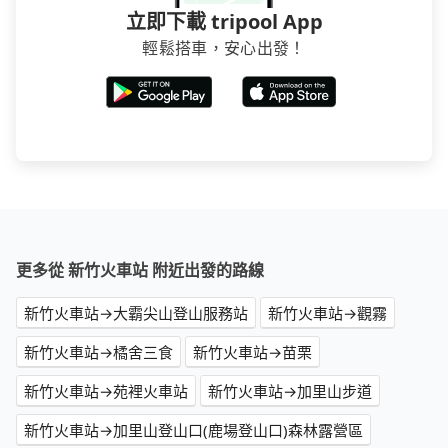
立即下載 tripool App
輕鬆搭車，安心出發！
更多從 新竹火車站 附近出發的路線
新竹火車站→大霸尖山登山服務站
新竹火車站→觀霧
新竹火車站→橘舍三食
新竹火車站→苗栗
新竹火車站→苑裡火車站
新竹火車站→加里山步道
新竹火車站→加里山登山口(鹿場登山口)森林露營區