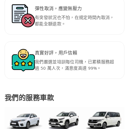
彈性取消，應變無壓力
有突發狀況也不怕，在規定時間內取消，
都能全額退款。
真實好評，用戶信賴
我們嚴選並培訓每位司機，已累積服務超
過 50 萬人次，滿意度高達 99%。
我們的服務車款