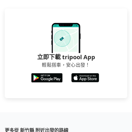
立即下載 tripool App
輕鬆搭車，安心出發！
更多從 新竹縣 附近出發的路線