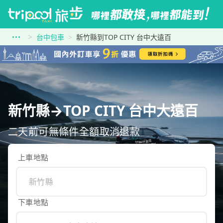
台中包車
新竹縣到TOP CITY 台中大遠百
新竹縣→TOP CITY 台中大遠百
二天前可無條件全額取消退款
上車地點
下車地點