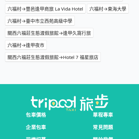
六福村→豐邑逢甲商旅 La Vida Hotel
六福村→東海大學
六福村→臺中市立西苑高級中學
關西六福莊生態渡假旅館→逢甲久窩行旅
六福村→逢甲夜市
關西六福莊生態渡假旅館→Hotel 7 福星旅店
包車價格
單程專車
企業包車
常見問題