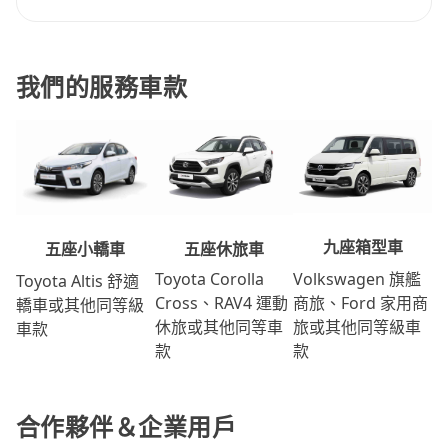
我們的服務車款
九座箱型車
五座休旅車
五座小轎車
Volkswagen 旗艦
Toyota Corolla
Toyota Altis 舒適
商旅、Ford 家用商
Cross、RAV4 運動
轎車或其他同等級
旅或其他同等級車
休旅或其他同等車
車款
款
款
合作夥伴＆企業用戶