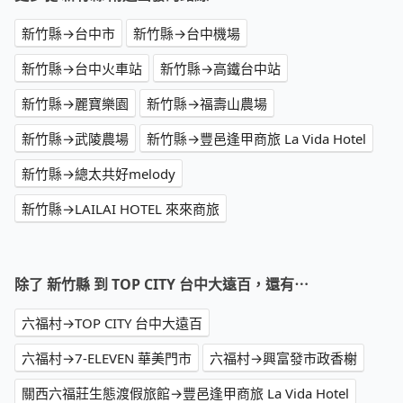
新竹縣→台中市
新竹縣→台中機場
新竹縣→台中火車站
新竹縣→高鐵台中站
新竹縣→麗寶樂園
新竹縣→福壽山農場
新竹縣→武陵農場
新竹縣→豐邑逢甲商旅 La Vida Hotel
新竹縣→總太共好melody
新竹縣→LAILAI HOTEL 來來商旅
除了 新竹縣 到 TOP CITY 台中大遠百，還有⋯
六福村→TOP CITY 台中大遠百
六福村→7-ELEVEN 華美門市
六福村→興富發市政香榭
關西六福莊生態渡假旅館→豐邑逢甲商旅 La Vida Hotel