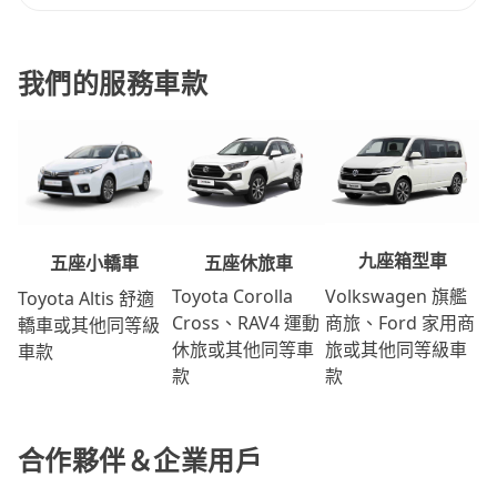
我們的服務車款
九座箱型車
五座休旅車
五座小轎車
Volkswagen 旗艦
Toyota Corolla
Toyota Altis 舒適
商旅、Ford 家用商
Cross、RAV4 運動
轎車或其他同等級
旅或其他同等級車
休旅或其他同等車
車款
款
款
合作夥伴＆企業用戶