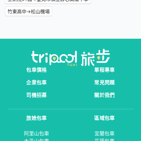
竹東高中→松山機場
包車價格
單程專車
企業包車
常見問題
司機招募
關於我們
旅途包車
區域包車
阿里山包車
宜蘭包車