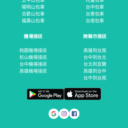
太平山包車
花蓮包車
陽明山包車
台中包車
合歡山包車
台東包車
福壽山包車
台南包車
機場接送
跨縣市接送
桃園機場接送
高雄到台南
松山機場接送
台中到台北
台中機場接送
台北到宜蘭
高雄機場接送
高雄到台中
台中到台南