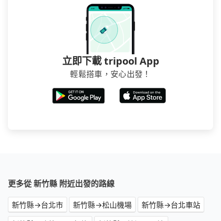
立即下載 tripool App
輕鬆搭車，安心出發！
更多從 新竹縣 附近出發的路線
新竹縣→台北市
新竹縣→松山機場
新竹縣→台北車站