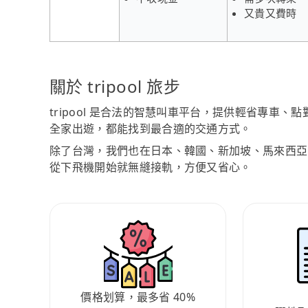
又貴又費時
關於 tripool 旅步
tripool 是合法的智慧叫車平台，提供輕省專車
全家出遊，都能找到最合適的交通方式。
除了台灣，我們也在日本、韓國、新加坡、馬來西亞
從下飛機開始就無縫接軌，方便又省心。
價格划算，最多省 40%