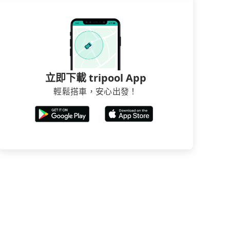
立即下載 tripool App
輕鬆搭車，安心出發！