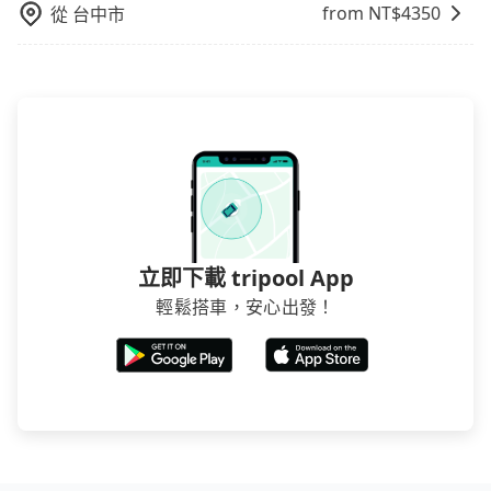
from NT$
4350
從
台中市
立即下載 tripool App
輕鬆搭車，安心出發！