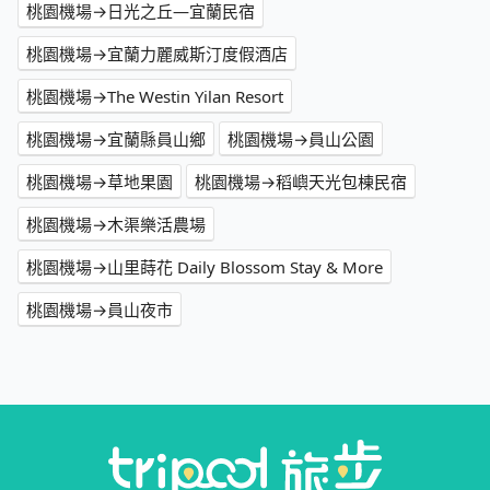
桃園機場→日光之丘—宜蘭民宿
桃園機場→宜蘭力麗威斯汀度假酒店
桃園機場→The Westin Yilan Resort
桃園機場→宜蘭縣員山鄉
桃園機場→員山公園
桃園機場→草地果園
桃園機場→稻嶼天光包棟民宿
桃園機場→木渠樂活農場
桃園機場→山里蒔花 Daily Blossom Stay & More
桃園機場→員山夜市