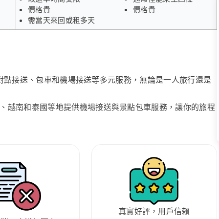
價格貴
價格貴
需當天來回或租多天
、點對點接送、包車和機場接送等多元服務，無論是一人旅行還是
、越南和泰國等地提供機場接送與景點包車服務，讓你的旅程
真實好評，用戶信賴