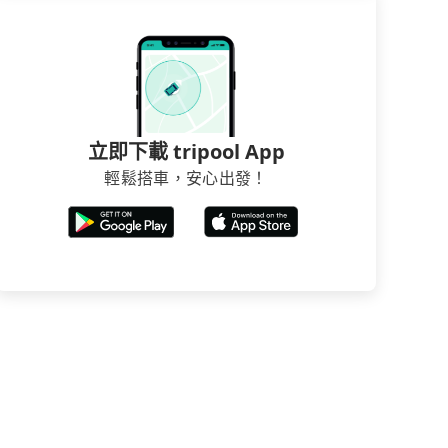
立即下載 tripool App
輕鬆搭車，安心出發！