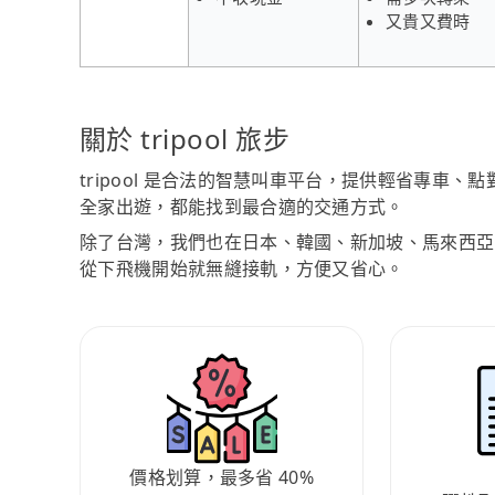
又貴又費時
關於 tripool 旅步
tripool 是合法的智慧叫車平台，提供輕省專車
全家出遊，都能找到最合適的交通方式。
除了台灣，我們也在日本、韓國、新加坡、馬來西亞
從下飛機開始就無縫接軌，方便又省心。
價格划算，最多省 40%