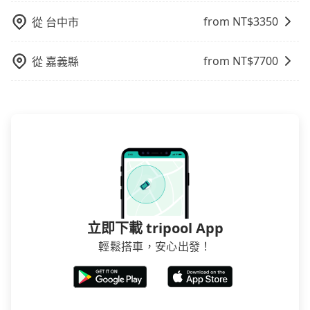
from NT$
3350
從
台中市
from NT$
7700
從
嘉義縣
立即下載 tripool App
輕鬆搭車，安心出發！