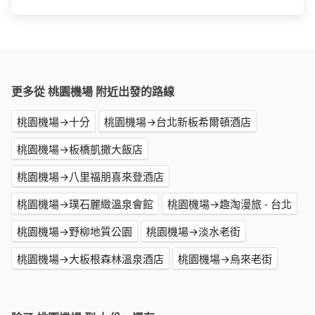
更多從 桃園機場 附近出發的路線
桃園機場→十分
桃園機場→台北新板希爾頓酒店
桃園機場→板橋凱撒大飯店
桃園機場→八里福朋喜來登酒店
桃園機場→璞石麗緻溫泉會館
桃園機場→趣淘漫旅 - 台北
桃園機場→野柳地質公園
桃園機場→淡水老街
桃園機場→大板根森林溫泉酒店
桃園機場→烏來老街