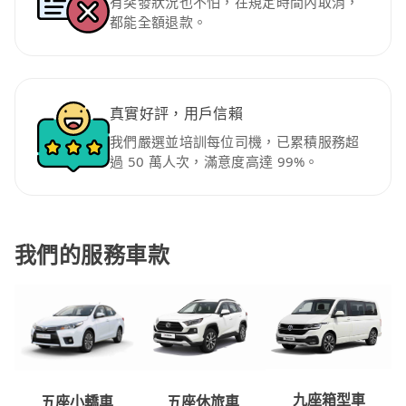
有突發狀況也不怕，在規定時間內取消，
都能全額退款。
真實好評，用戶信賴
我們嚴選並培訓每位司機，已累積服務超
過 50 萬人次，滿意度高達 99%。
我們的服務車款
九座箱型車
五座休旅車
五座小轎車