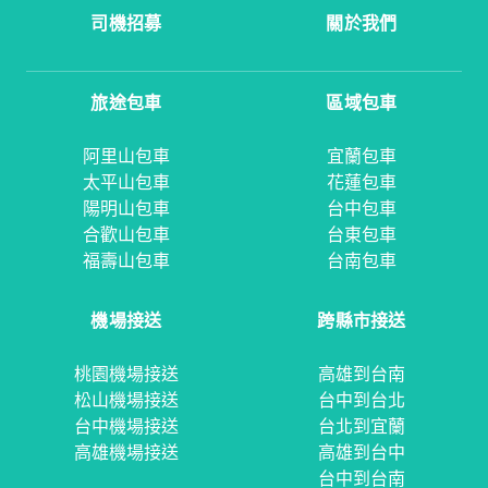
司機招募
關於我們
旅途包車
區域包車
阿里山包車
宜蘭包車
太平山包車
花蓮包車
陽明山包車
台中包車
合歡山包車
台東包車
福壽山包車
台南包車
機場接送
跨縣市接送
桃園機場接送
高雄到台南
松山機場接送
台中到台北
台中機場接送
台北到宜蘭
高雄機場接送
高雄到台中
台中到台南