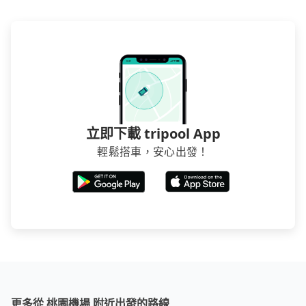
立即下載 tripool App
輕鬆搭車，安心出發！
更多從 桃園機場 附近出發的路線