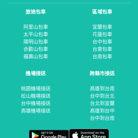
旅途包車
區域包車
阿里山包車
宜蘭包車
太平山包車
花蓮包車
陽明山包車
台中包車
合歡山包車
台東包車
福壽山包車
台南包車
機場接送
跨縣市接送
桃園機場接送
高雄到台南
松山機場接送
台中到台北
台中機場接送
台北到宜蘭
高雄機場接送
高雄到台中
台中到台南