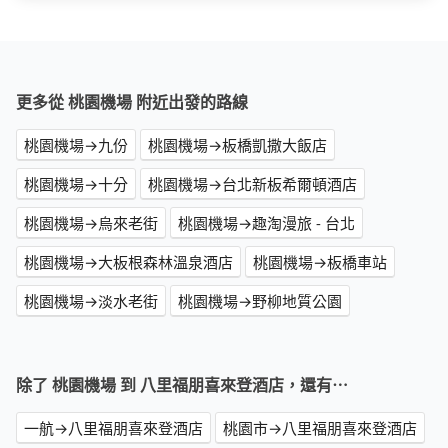
更多從 桃園機場 附近出發的路線
桃園機場→九份
桃園機場→板橋凱撒大飯店
桃園機場→十分
桃園機場→台北新板希爾頓酒店
桃園機場→烏來老街
桃園機場→趣淘漫旅 - 台北
桃園機場→大板根森林溫泉酒店
桃園機場→板橋車站
桃園機場→淡水老街
桃園機場→野柳地質公園
除了 桃園機場 到 八里福朋喜來登酒店，還有⋯
一航→八里福朋喜來登酒店
桃園市→八里福朋喜來登酒店