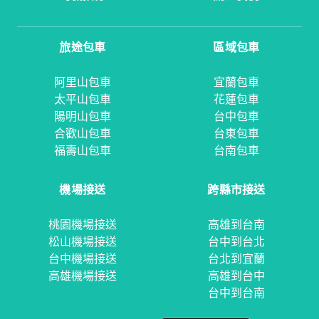
旅途包車
區域包車
阿里山包車
宜蘭包車
太平山包車
花蓮包車
陽明山包車
台中包車
合歡山包車
台東包車
福壽山包車
台南包車
機場接送
跨縣市接送
桃園機場接送
高雄到台南
松山機場接送
台中到台北
台中機場接送
台北到宜蘭
高雄機場接送
高雄到台中
台中到台南