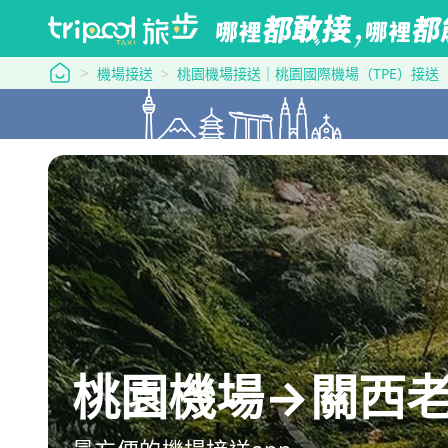
tripool 旅步
機場接送
桃園機場接送｜桃園國際機場（TPE）接送
桃園機場→關西老