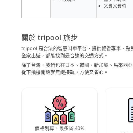
又貴又費時
關於 tripool 旅步
tripool 是合法的智慧叫車平台，提供輕省專車
全家出遊，都能找到最合適的交通方式。
除了台灣，我們也在日本、韓國、新加坡、馬來西亞
從下飛機開始就無縫接軌，方便又省心。
價格划算，最多省 40%