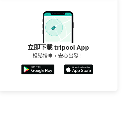
立即下載 tripool App
輕鬆搭車，安心出發！