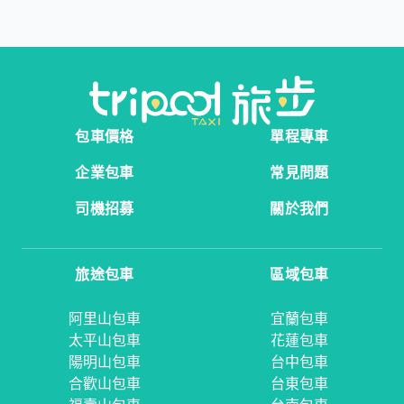
包車價格
單程專車
企業包車
常見問題
司機招募
關於我們
旅途包車
區域包車
阿里山包車
宜蘭包車
太平山包車
花蓮包車
陽明山包車
台中包車
合歡山包車
台東包車