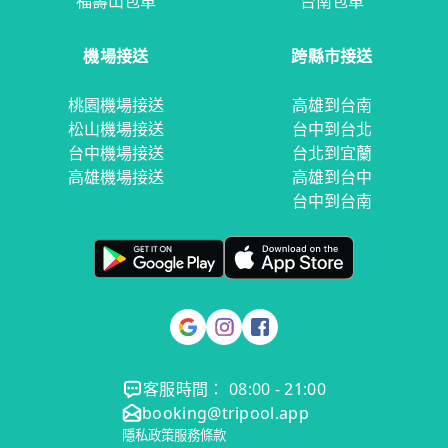
福壽山包車
台南包車
機場接送
跨縣市接送
桃園機場接送
高雄到台南
松山機場接送
台中到台北
台中機場接送
台北到宜蘭
高雄機場接送
高雄到台中
台中到台南
客服時間： 08:00 - 21:00
booking@tripool.app
隱私政策
服務條款