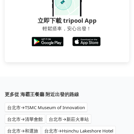
立即下載 tripool App
輕鬆搭車，安心出發！
更多從 海霸王餐廳 附近出發的路線
台北市→TSMC Museum of Innovation
台北市→清華會館
台北市→新莊火車站
台北市→和選旅
台北市→Hsinchu Lakeshore Hotel