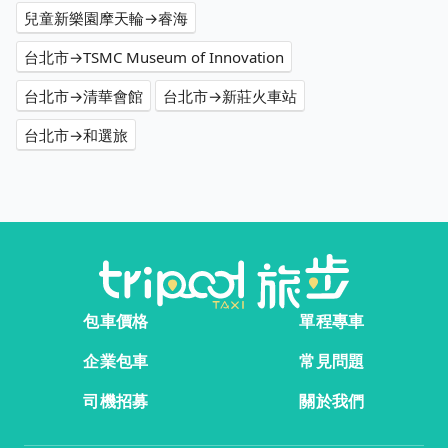
兒童新樂園摩天輪→睿海
台北市→TSMC Museum of Innovation
台北市→清華會館
台北市→新莊火車站
台北市→和選旅
包車價格
單程專車
企業包車
常見問題
司機招募
關於我們