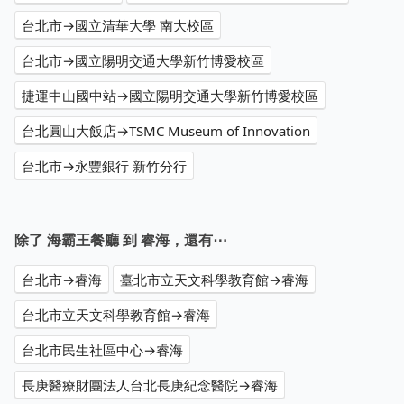
台北市→國立清華大學 南大校區
台北市→國立陽明交通大學新竹博愛校區
捷運中山國中站→國立陽明交通大學新竹博愛校區
台北圓山大飯店→TSMC Museum of Innovation
台北市→永豐銀行 新竹分行
除了 海霸王餐廳 到 睿海，還有⋯
台北市→睿海
臺北市立天文科學教育館→睿海
台北市立天文科學教育館→睿海
台北市民生社區中心→睿海
長庚醫療財團法人台北長庚紀念醫院→睿海