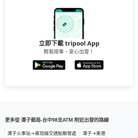
立即下載 tripool App
輕鬆搭車，安心出發！
更多從 潭子郵局-台中98支ATM 附近出發的路線
潭子火車站→東琉線交通船聯營處
潭子→東港