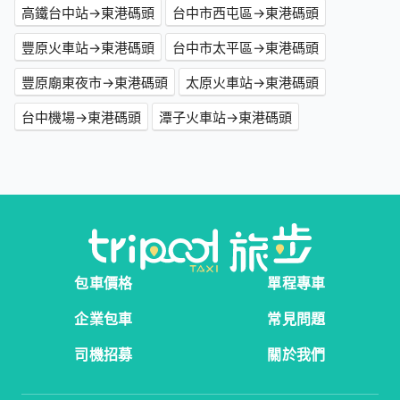
高鐵台中站→東港碼頭
台中市西屯區→東港碼頭
豐原火車站→東港碼頭
台中市太平區→東港碼頭
豐原廟東夜市→東港碼頭
太原火車站→東港碼頭
台中機場→東港碼頭
潭子火車站→東港碼頭
包車價格
單程專車
企業包車
常見問題
司機招募
關於我們