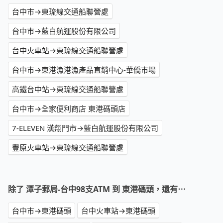
台中市→東琉線交通船聯營處
台中市→藍白航運股份有限公司
台中火車站→東琉線交通船聯營處
台中市→東港漁港漁產品直銷中心-華僑市場
高鐵台中站→東琉線交通船聯營處
台中市→全家便利商店 東港碼頭店
7-ELEVEN 漢翔門市→藍白航運股份有限公司
豐原火車站→東琉線交通船聯營處
除了 潭子郵局-台中98支ATM 到 東港碼頭，還有⋯
台中市→東港碼頭
台中火車站→東港碼頭