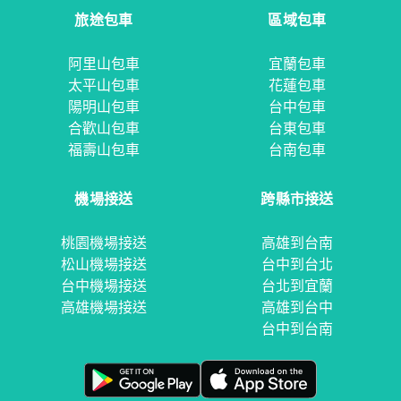
旅途包車
區域包車
阿里山包車
宜蘭包車
太平山包車
花蓮包車
陽明山包車
台中包車
合歡山包車
台東包車
福壽山包車
台南包車
機場接送
跨縣市接送
桃園機場接送
高雄到台南
松山機場接送
台中到台北
台中機場接送
台北到宜蘭
高雄機場接送
高雄到台中
台中到台南