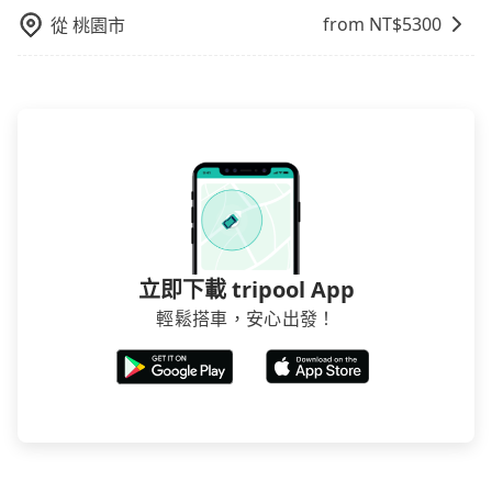
from NT$
5300
從
桃園市
立即下載 tripool App
輕鬆搭車，安心出發！