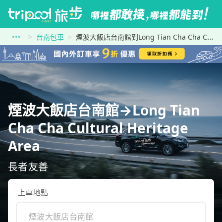
台南包車
煙波大飯店台南館到Long Tian Cha Cha Cultural Heritage Area
煙波大飯店台南館→Long Tian
Cha Cha Cultural Heritage
Area
長者友善
上車地點