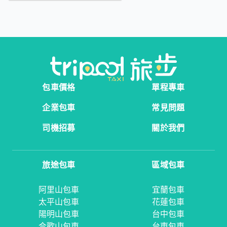
包車價格
單程專車
企業包車
常見問題
司機招募
關於我們
旅途包車
區域包車
阿里山包車
宜蘭包車
太平山包車
花蓮包車
陽明山包車
台中包車
合歡山包車
台東包車