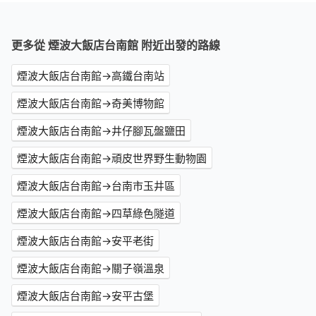
更多從 煙波大飯店台南館 附近出發的路線
煙波大飯店台南館→高鐵台南站
煙波大飯店台南館→奇美博物館
煙波大飯店台南館→井仔腳瓦盤鹽田
煙波大飯店台南館→頑皮世界野生動物園
煙波大飯店台南館→台南市玉井區
煙波大飯店台南館→四草綠色隧道
煙波大飯店台南館→安平老街
煙波大飯店台南館→關子嶺溫泉
煙波大飯店台南館→安平古堡