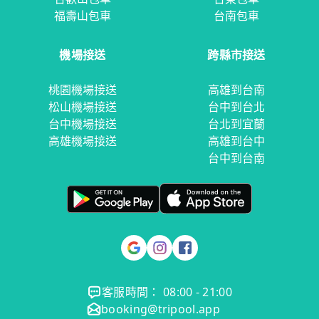
福壽山包車
台南包車
機場接送
跨縣市接送
桃園機場接送
高雄到台南
松山機場接送
台中到台北
台中機場接送
台北到宜蘭
高雄機場接送
高雄到台中
台中到台南
客服時間： 08:00 - 21:00
booking@tripool.app