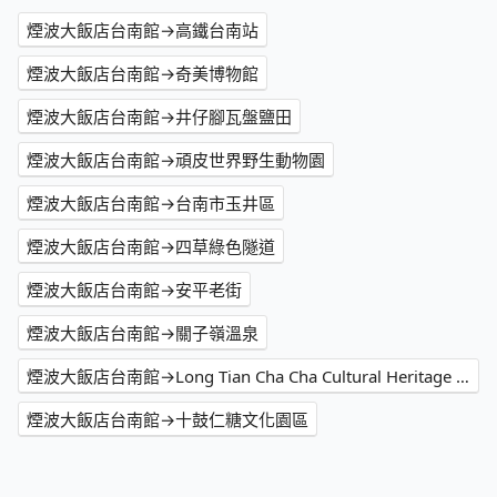
煙波大飯店台南館→高鐵台南站
煙波大飯店台南館→奇美博物館
煙波大飯店台南館→井仔腳瓦盤鹽田
煙波大飯店台南館→頑皮世界野生動物園
煙波大飯店台南館→台南市玉井區
煙波大飯店台南館→四草綠色隧道
煙波大飯店台南館→安平老街
煙波大飯店台南館→關子嶺溫泉
煙波大飯店台南館→Long Tian Cha Cha Cultural Heritage Area
煙波大飯店台南館→十鼓仁糖文化園區