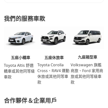
我們的服務車款
九座箱型車
五座休旅車
五座小轎車
Volkswagen 旗艦
Toyota Corolla
Toyota Altis 舒適
商旅、Ford 家用商
Cross、RAV4 運動
轎車或其他同等級
旅或其他同等級車
休旅或其他同等車
車款
款
款
合作夥伴＆企業用戶