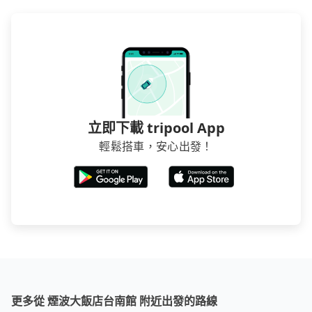
立即下載 tripool App
輕鬆搭車，安心出發！
更多從 煙波大飯店台南館 附近出發的路線