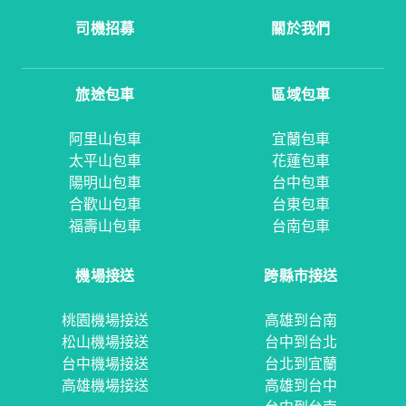
司機招募
關於我們
旅途包車
區域包車
阿里山包車
宜蘭包車
太平山包車
花蓮包車
陽明山包車
台中包車
合歡山包車
台東包車
福壽山包車
台南包車
機場接送
跨縣市接送
桃園機場接送
高雄到台南
松山機場接送
台中到台北
台中機場接送
台北到宜蘭
高雄機場接送
高雄到台中