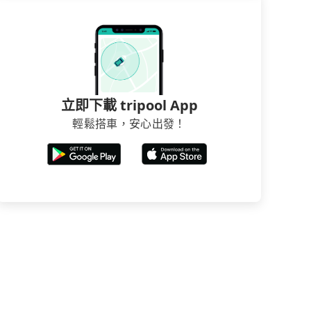
立即下載 tripool App
輕鬆搭車，安心出發！