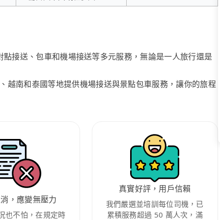
、點對點接送、包車和機場接送等多元服務，無論是一人旅行還是
、越南和泰國等地提供機場接送與景點包車服務，讓你的旅程
真實好評，用戶信賴
取消，應變無壓力
我們嚴選並培訓每位司機，已
況也不怕，在規定時
累積服務超過 50 萬人次，滿