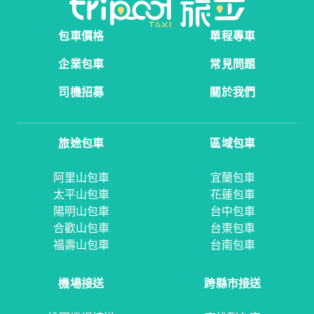
包車價格
單程專車
企業包車
常見問題
司機招募
關於我們
旅途包車
區域包車
阿里山包車
宜蘭包車
太平山包車
花蓮包車
陽明山包車
台中包車
合歡山包車
台東包車
福壽山包車
台南包車
機場接送
跨縣市接送