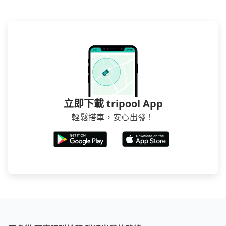
立即下載 tripool App
輕鬆搭車，安心出發！