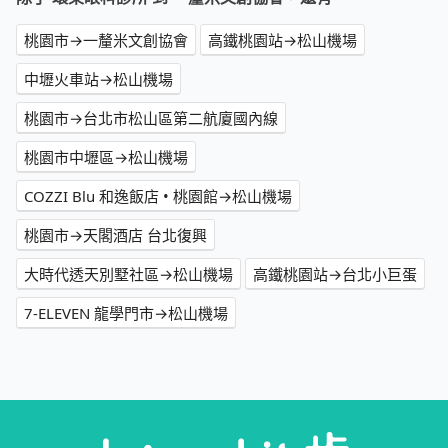
桃園市→一釐米文創協會
高鐵桃園站→松山機場
中壢火車站→松山機場
桃園市→台北市松山區第二航廈國內線
桃園市中壢區→松山機場
COZZI Blu 和逸飯店 • 桃園館→松山機場
桃園市→天閣酒店 台北復興
大時代透天別墅社區→松山機場
高鐵桃園站→台北小巨蛋
7-ELEVEN 龍學門市→松山機場