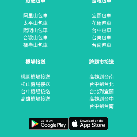
旅途包車
區域包車
阿里山包車
宜蘭包車
太平山包車
花蓮包車
陽明山包車
台中包車
合歡山包車
台東包車
福壽山包車
台南包車
機場接送
跨縣市接送
桃園機場接送
高雄到台南
松山機場接送
台中到台北
台中機場接送
台北到宜蘭
高雄機場接送
高雄到台中
台中到台南