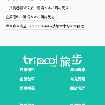
二八樹巷藝術文旅→清境木木杉阿彬民宿
宮原眼科→清境木木杉阿彬民宿
豐邑逢甲商旅 La Vida Hotel→清境木木杉阿彬民宿
包車價格
單程專車
企業包車
常見問題
司機招募
關於我們