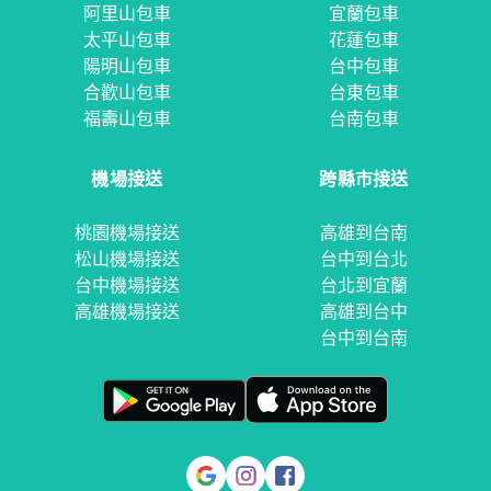
阿里山包車
宜蘭包車
太平山包車
花蓮包車
陽明山包車
台中包車
合歡山包車
台東包車
福壽山包車
台南包車
機場接送
跨縣市接送
桃園機場接送
高雄到台南
松山機場接送
台中到台北
台中機場接送
台北到宜蘭
高雄機場接送
高雄到台中
台中到台南