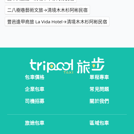
二八樹巷藝術文旅→清境木木杉阿彬民宿
豐邑逢甲商旅 La Vida Hotel→清境木木杉阿彬民宿
包車價格
單程專車
企業包車
常見問題
司機招募
關於我們
旅途包車
區域包車