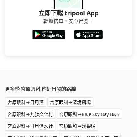
立即下載 tripool App
輕鬆搭車，安心出發！
更多從 宮原眼科 附近出發的路線
宮原眼科→日月潭
宮原眼科→清境農場
宮原眼科→九族文化村
宮原眼科→Blue Sky Bay B&B
宮原眼科→日月潭水社
宮原眼科→涵碧樓