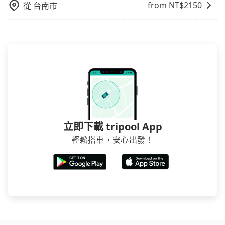
from NT$
2150
從
台南市
立即下載 tripool App
輕鬆搭車，安心出發！