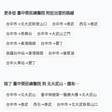
更多從 臺中榮民總醫院 附近出發的路線
台中市→北大武新登山口
台中市→泰武
西屯→泰武
台中市→思樂谷
台中市→大武山之門
台中市→東港碼頭
台中市→墾丁
高鐵台中站→東港碼頭
台中市→後壁湖
台中火車站→墾丁
除了 臺中榮民總醫院 到 北大武山，還有⋯
台中市→北大武山
臺中榮總第一醫療大樓→北大武山
台中市→泰武
西屯→泰武
台中市→北大武新登山口