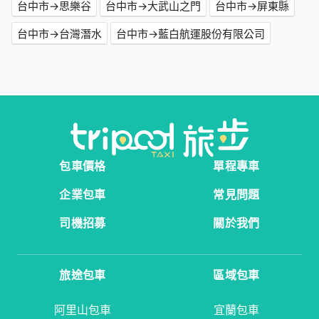
台中市→思樂谷
台中市→大武山之門
台中市→屏東縣
台中市→台灣潛水
台中市→藍白航運股份有限公司
包車價格
單程專車
企業包車
常見問題
司機招募
關於我們
旅途包車
區域包車
阿里山包車
宜蘭包車