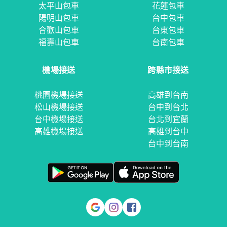
太平山包車
花蓮包車
陽明山包車
台中包車
合歡山包車
台東包車
福壽山包車
台南包車
機場接送
跨縣市接送
桃園機場接送
高雄到台南
松山機場接送
台中到台北
台中機場接送
台北到宜蘭
高雄機場接送
高雄到台中
台中到台南