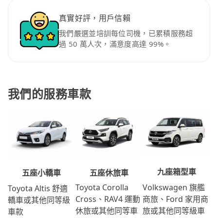
真實好評，用戶信賴
我們嚴選並培訓每位司機，已累積服務超
過 50 萬人次，滿意度高達 99%。
我們的服務車款
九座箱型車
五座休旅車
五座小轎車
Volkswagen 旗艦
Toyota Corolla
Toyota Altis 舒適
商旅、Ford 家用商
Cross、RAV4 運動
轎車或其他同等級
旅或其他同等級車
休旅或其他同等車
車款