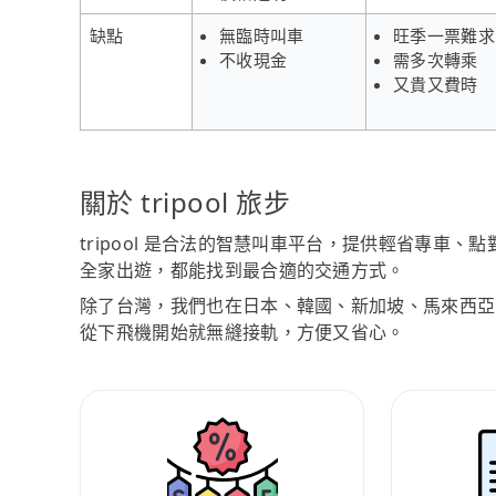
缺點
無臨時叫車
旺季一票難求
不收現金
需多次轉乘
又貴又費時
關於 tripool 旅步
tripool 是合法的智慧叫車平台，提供輕省專車
全家出遊，都能找到最合適的交通方式。
除了台灣，我們也在日本、韓國、新加坡、馬來西亞
從下飛機開始就無縫接軌，方便又省心。