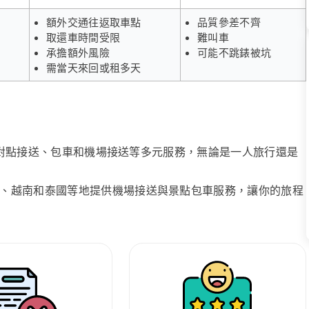
額外交通往返取車點
品質參差不齊
取還車時間受限
難叫車
承擔額外風險
可能不跳錶被坑
需當天來回或租多天
、點對點接送、包車和機場接送等多元服務，無論是一人旅行還是
、越南和泰國等地提供機場接送與景點包車服務，讓你的旅程