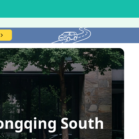
hongqing South