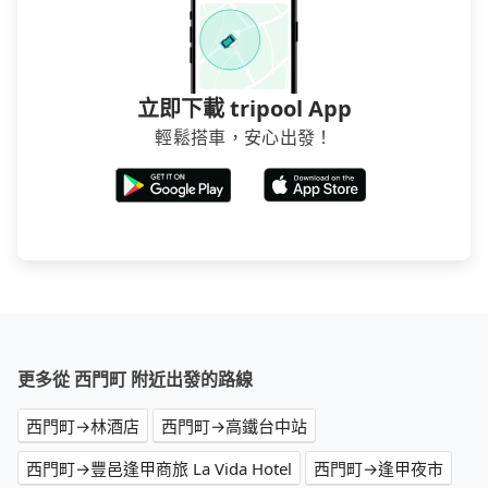
立即下載 tripool App
輕鬆搭車，安心出發！
更多從 西門町 附近出發的路線
西門町→林酒店
西門町→高鐵台中站
西門町→豐邑逢甲商旅 La Vida Hotel
西門町→逢甲夜市