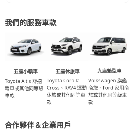
我們的服務車款
九座箱型車
五座休旅車
五座小轎車
Volkswagen 旗艦
Toyota Corolla
Toyota Altis 舒適
商旅、Ford 家用商
Cross、RAV4 運動
轎車或其他同等級
旅或其他同等級車
休旅或其他同等車
車款
款
款
合作夥伴＆企業用戶