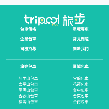
包車價格
單程專車
企業包車
常見問題
司機招募
關於我們
旅途包車
區域包車
阿里山包車
宜蘭包車
太平山包車
花蓮包車
陽明山包車
台中包車
合歡山包車
台東包車
福壽山包車
台南包車