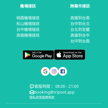
機場接送
跨縣市接送
桃園機場接送
高雄到台南
松山機場接送
台中到台北
台中機場接送
台北到宜蘭
高雄機場接送
高雄到台中
台中到台南
客服時間： 08:00 - 21:00
booking@tripool.app
隱私政策
服務條款