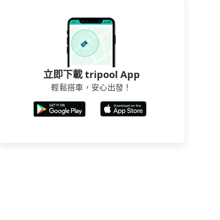
立即下載 tripool App
輕鬆搭車，安心出發！