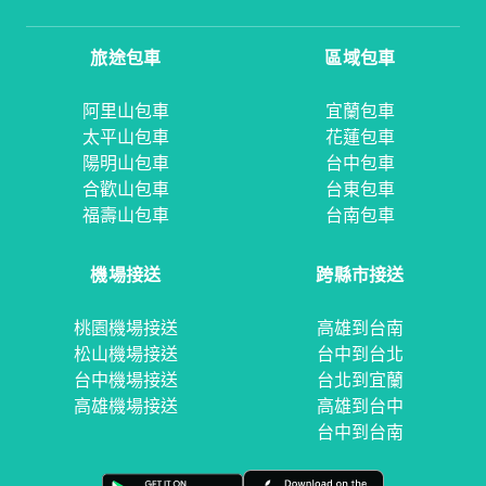
旅途包車
區域包車
阿里山包車
宜蘭包車
太平山包車
花蓮包車
陽明山包車
台中包車
合歡山包車
台東包車
福壽山包車
台南包車
機場接送
跨縣市接送
桃園機場接送
高雄到台南
松山機場接送
台中到台北
台中機場接送
台北到宜蘭
高雄機場接送
高雄到台中
台中到台南