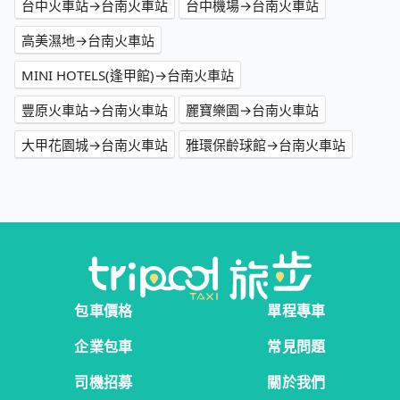
台中火車站→台南火車站
台中機場→台南火車站
高美濕地→台南火車站
MINI HOTELS(逢甲館)→台南火車站
豐原火車站→台南火車站
麗寶樂園→台南火車站
大甲花園城→台南火車站
雅環保齡球館→台南火車站
包車價格
單程專車
企業包車
常見問題
司機招募
關於我們