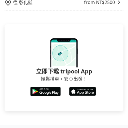
from NT$
2500
從
彰化縣
立即下載 tripool App
輕鬆搭車，安心出發！