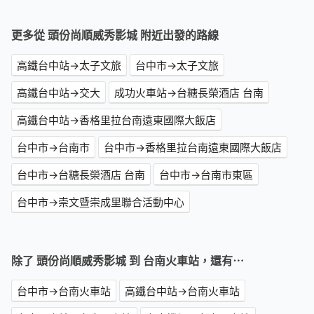
更多從 頭份尚順威秀影城 附近出發的路線
高鐵台中站→太子文旅
台中市→太子文旅
高鐵台中站→交大
成功火車站→台糖長榮酒店 台南
高鐵台中站→香格里拉台南遠東國際大飯店
台中市→台南市
台中市→香格里拉台南遠東國際大飯店
台中市→台糖長榮酒店 台南
台中市→台南市東區
台中市→崇文暨崇成里聯合活動中心
除了 頭份尚順威秀影城 到 台南火車站，還有⋯
台中市→台南火車站
高鐵台中站→台南火車站