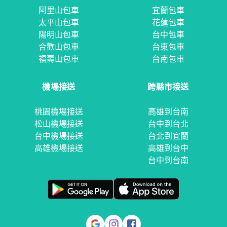
阿里山包車
宜蘭包車
太平山包車
花蓮包車
陽明山包車
台中包車
合歡山包車
台東包車
福壽山包車
台南包車
機場接送
跨縣市接送
桃園機場接送
高雄到台南
松山機場接送
台中到台北
台中機場接送
台北到宜蘭
高雄機場接送
高雄到台中
台中到台南