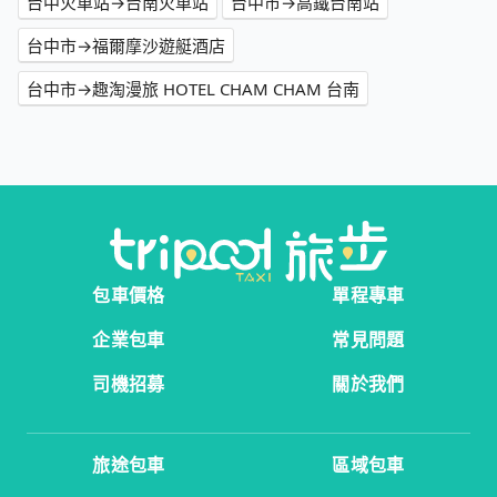
台中火車站→台南火車站
台中市→高鐵台南站
台中市→福爾摩沙遊艇酒店
台中市→趣淘漫旅 HOTEL CHAM CHAM 台南
包車價格
單程專車
企業包車
常見問題
司機招募
關於我們
旅途包車
區域包車