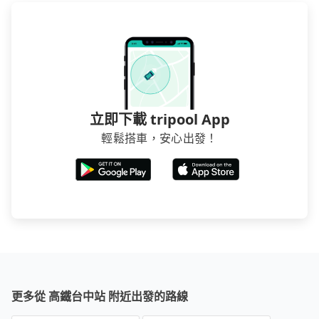
立即下載 tripool App
輕鬆搭車，安心出發！
更多從 高鐵台中站 附近出發的路線