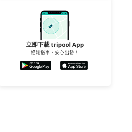
立即下載 tripool App
輕鬆搭車，安心出發！