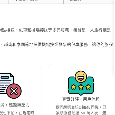
、點對點接送、包車和機場接送等多元服務，無論是一人旅行還是
、越南和泰國等地提供機場接送與景點包車服務，讓你的旅程
真實好評，用戶信賴
取消，應變無壓力
我們嚴選並培訓每位司機，已
況也不怕，在規定時
累積服務超過 50 萬人次，滿