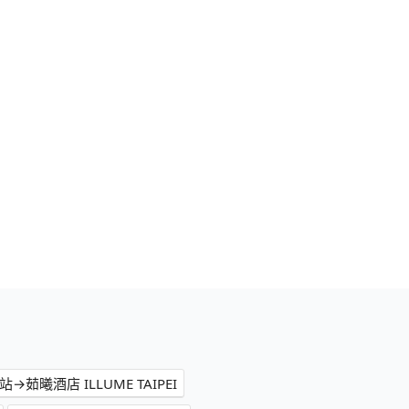
→茹曦酒店 ILLUME TAIPEI