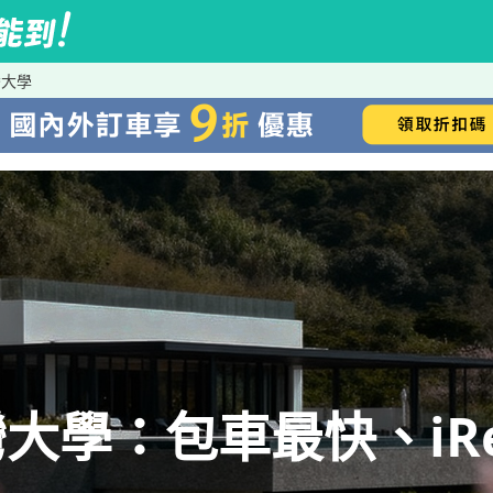
灣大學
大學：包車最快、iRe