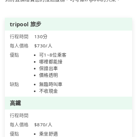
tripool 旅步
行程時間
130分
每人價格
$730/人
優點
可1~8位乘客
哪裡都能接
保證出車
價格透明
缺點
無臨時叫車
不收現金
高鐵
行程時間
每人價格
$870/人
優點
乘坐舒適