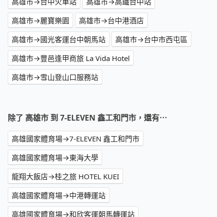
高雄市→台中火車站
高雄市→高鐵台中站
高雄市→麗寶樂園
高雄市→台中港酒店
高雄市→國光客運台中朝馬站
高雄市→台中市西屯區
高雄市→豐邑逢甲商旅 La Vida Hotel
高雄市→雪山登山口服務站
除了 高雄市 到 7-ELEVEN 鑫工和門市，還有⋯
高雄國家體育場→7-ELEVEN 鑫工和門市
高雄國家體育場→東海大學
龍翔大飯店→桂之旅 HOTEL KUEI
高雄國家體育場→中港轉運站
高雄國家體育場→和欣客運朝馬轉運站