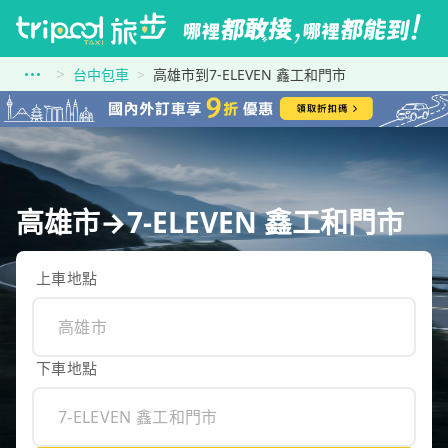
台中包車
高雄市到7-ELEVEN 鑫工和門市
高雄市→7-ELEVEN 鑫工和門市
上車地點
下車地點