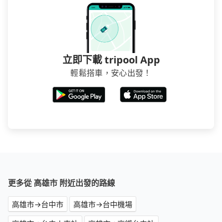
立即下載 tripool App
輕鬆搭車，安心出發！
更多從 高雄市 附近出發的路線
高雄市→台中市
高雄市→台中機場