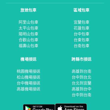
旅途包車
區域包車
阿里山包車
宜蘭包車
太平山包車
花蓮包車
陽明山包車
台中包車
合歡山包車
台東包車
福壽山包車
台南包車
機場接送
跨縣市接送
桃園機場接送
高雄到台南
松山機場接送
台中到台北
台中機場接送
台北到宜蘭
高雄機場接送
高雄到台中
台中到台南