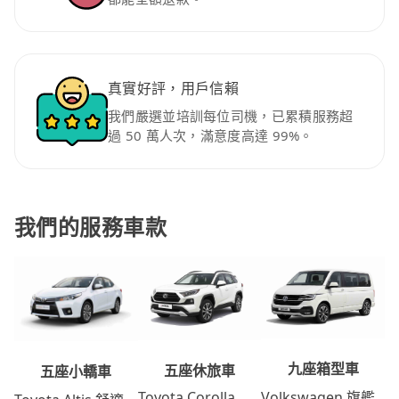
真實好評，用戶信賴
我們嚴選並培訓每位司機，已累積服務超
過 50 萬人次，滿意度高達 99%。
我們的服務車款
九座箱型車
五座休旅車
五座小轎車
Volkswagen 旗艦
Toyota Corolla