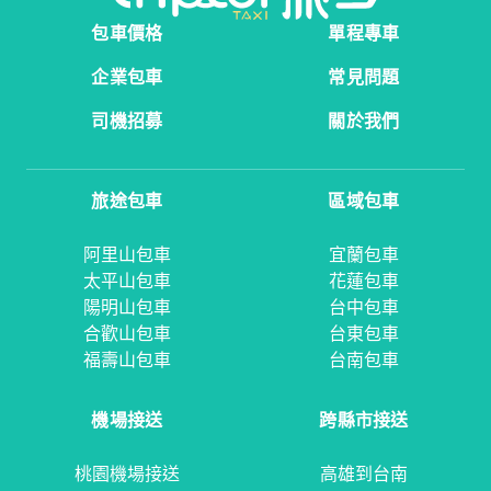
包車價格
單程專車
企業包車
常見問題
司機招募
關於我們
旅途包車
區域包車
阿里山包車
宜蘭包車
太平山包車
花蓮包車
陽明山包車
台中包車
合歡山包車
台東包車
福壽山包車
台南包車
機場接送
跨縣市接送
桃園機場接送
高雄到台南