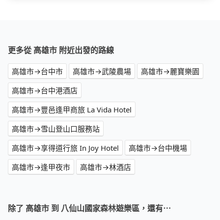
更多從 高雄市 附近出發的路線
高雄市→台中市
高雄市→武陵農場
高雄市→麗寶樂園
高雄市→台中港酒店
高雄市→豐邑逢甲商旅 La Vida Hotel
高雄市→雪山登山口服務站
高雄市→享得道行旅 In Joy Hotel
高雄市→台中機場
高雄市→逢甲夜市
高雄市→林酒店
除了 高雄市 到 八仙山國家森林遊樂區，還有⋯