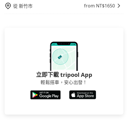
from NT$
1650
從
新竹市
立即下載 tripool App
輕鬆搭車，安心出發！