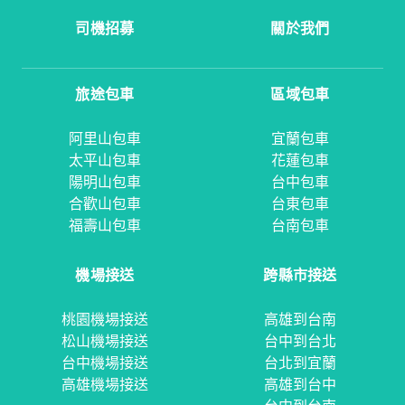
司機招募
關於我們
旅途包車
區域包車
阿里山包車
宜蘭包車
太平山包車
花蓮包車
陽明山包車
台中包車
合歡山包車
台東包車
福壽山包車
台南包車
機場接送
跨縣市接送
桃園機場接送
高雄到台南
松山機場接送
台中到台北
台中機場接送
台北到宜蘭
高雄機場接送
高雄到台中