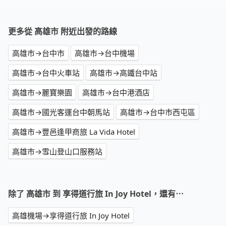
更多從 高雄市 附近出發的路線
高雄市→台中市
高雄市→台中機場
高雄市→台中火車站
高雄市→高鐵台中站
高雄市→麗寶樂園
高雄市→台中港酒店
高雄市→國光客運台中朝馬站
高雄市→台中市西屯區
高雄市→豐邑逢甲商旅 La Vida Hotel
高雄市→雪山登山口服務站
除了 高雄市 到 享得道行旅 In Joy Hotel，還有⋯
高雄機場→享得道行旅 In Joy Hotel