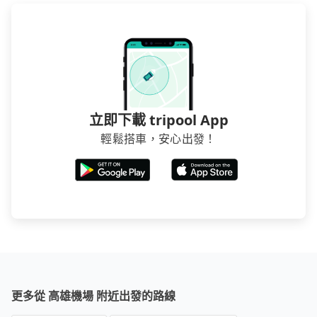
發的縣市而有所不同。 總體而言，到機場的最佳交通方
式取決於您的預算、時間和行程安排。建議您提前了解
並根據自己的需要選擇最方便和經濟實惠的交通方式。
立即下載 tripool App
輕鬆搭車，安心出發！
更多從 高雄機場 附近出發的路線