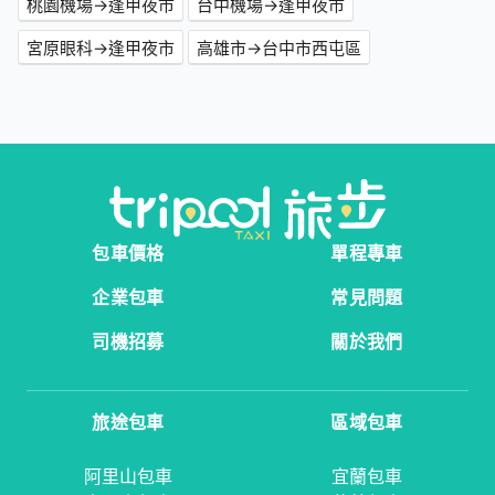
桃園機場→逢甲夜市
台中機場→逢甲夜市
宮原眼科→逢甲夜市
高雄市→台中市西屯區
包車價格
單程專車
企業包車
常見問題
司機招募
關於我們
旅途包車
區域包車
阿里山包車
宜蘭包車