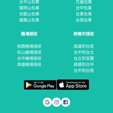
太平山包車
花蓮包車
陽明山包車
台中包車
合歡山包車
台東包車
福壽山包車
台南包車
機場接送
跨縣市接送
桃園機場接送
高雄到台南
松山機場接送
台中到台北
台中機場接送
台北到宜蘭
高雄機場接送
高雄到台中
台中到台南