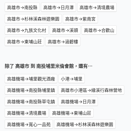
高雄市→南投縣
高雄市→日月潭
高雄市→清境農場
高雄市→杉林溪森林遊樂園
高雄市→紫南宮
高雄市→九族文化村
高雄市→溪頭
高雄市→合歡山
高雄市→東埔山莊
高雄市→涵碧樓
除了 高雄市 到 南投埔里米倫會館，還有⋯
高雄機場→埔里觀光酒廠
小港→埔里
高雄機場→南投縣埔里鎮
高雄市小港區→緣溪行森林營地
高雄機場→南投縣草屯鎮
高雄機場→日月潭
高雄機場→清境農場
高雄機場→東埔山莊
高雄機場→寬心一品苑
高雄機場→杉林溪森林遊樂園