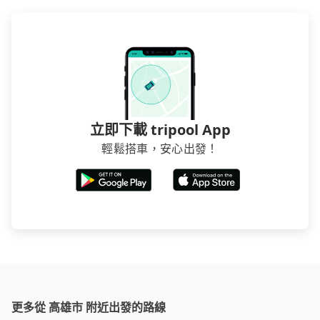
立即下載 tripool App
輕鬆搭車，安心出發！
更多從 高雄市 附近出發的路線