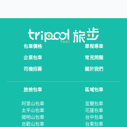
包車價格
單程專車
企業包車
常見問題
司機招募
關於我們
旅途包車
區域包車
阿里山包車
宜蘭包車
太平山包車
花蓮包車
陽明山包車
台中包車
合歡山包車
台東包車