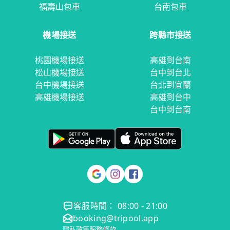
福壽山包車
台南包車
機場接送
跨縣市接送
桃園機場接送
高雄到台南
松山機場接送
台中到台北
台中機場接送
台北到宜蘭
高雄機場接送
高雄到台中
台中到台南
客服時間： 08:00 - 21:00
booking@tripool.app
隱私政策
服務條款