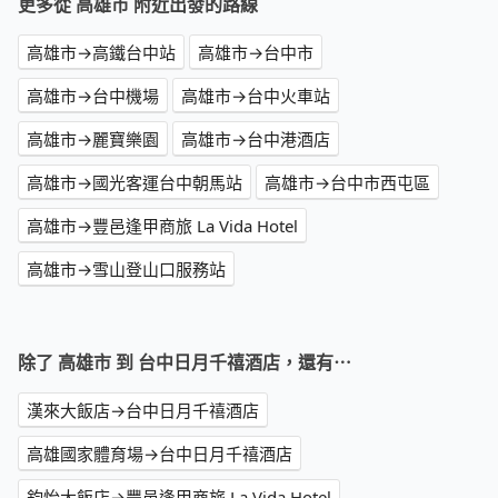
更多從 高雄市 附近出發的路線
高雄市→高鐵台中站
高雄市→台中市
高雄市→台中機場
高雄市→台中火車站
高雄市→麗寶樂園
高雄市→台中港酒店
高雄市→國光客運台中朝馬站
高雄市→台中市西屯區
高雄市→豐邑逢甲商旅 La Vida Hotel
高雄市→雪山登山口服務站
除了 高雄市 到 台中日月千禧酒店，還有⋯
漢來大飯店→台中日月千禧酒店
高雄國家體育場→台中日月千禧酒店
鈞怡大飯店→豐邑逢甲商旅 La Vida Hotel