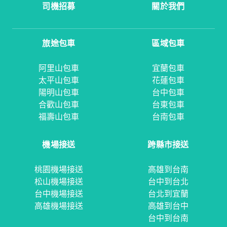
司機招募
關於我們
旅途包車
區域包車
阿里山包車
宜蘭包車
太平山包車
花蓮包車
陽明山包車
台中包車
合歡山包車
台東包車
福壽山包車
台南包車
機場接送
跨縣市接送
桃園機場接送
高雄到台南
松山機場接送
台中到台北
台中機場接送
台北到宜蘭
高雄機場接送
高雄到台中
台中到台南