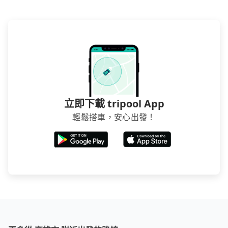
立即下載 tripool App
輕鬆搭車，安心出發！