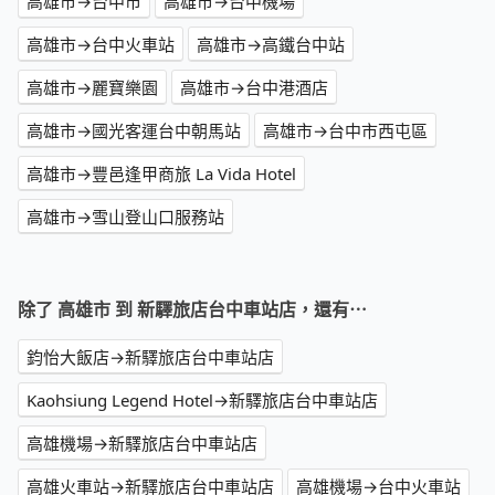
高雄市→台中市
高雄市→台中機場
高雄市→台中火車站
高雄市→高鐵台中站
高雄市→麗寶樂園
高雄市→台中港酒店
高雄市→國光客運台中朝馬站
高雄市→台中市西屯區
高雄市→豐邑逢甲商旅 La Vida Hotel
高雄市→雪山登山口服務站
除了 高雄市 到 新驛旅店台中車站店，還有⋯
鈞怡大飯店→新驛旅店台中車站店
Kaohsiung Legend Hotel→新驛旅店台中車站店
高雄機場→新驛旅店台中車站店
高雄火車站→新驛旅店台中車站店
高雄機場→台中火車站