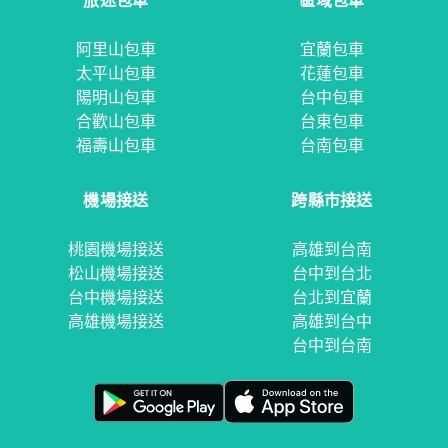
旅途包車
區域包車
阿里山包車
宜蘭包車
太平山包車
花蓮包車
陽明山包車
台中包車
合歡山包車
台東包車
福壽山包車
台南包車
機場接送
跨縣市接送
桃園機場接送
高雄到台南
松山機場接送
台中到台北
台中機場接送
台北到宜蘭
高雄機場接送
高雄到台中
台中到台南