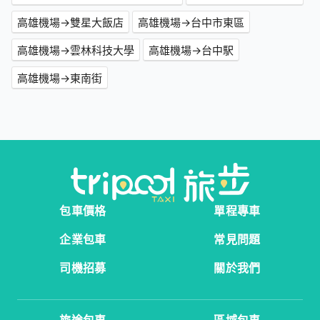
高雄機場→雙星大飯店
高雄機場→台中市東區
高雄機場→雲林科技大學
高雄機場→台中駅
高雄機場→東南街
包車價格
單程專車
企業包車
常見問題
司機招募
關於我們