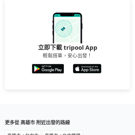
立即下載 tripool App
輕鬆搭車，安心出發！
更多從 高雄市 附近出發的路線