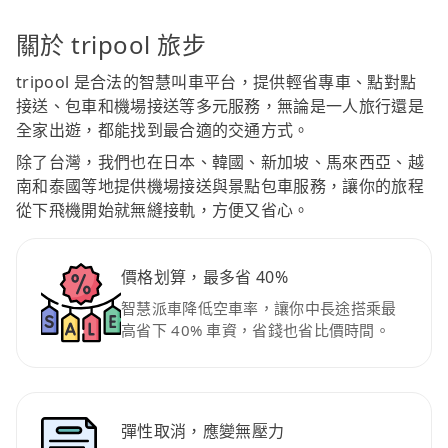
關於 tripool 旅步
tripool 是合法的智慧叫車平台，提供輕省專車、點對點
接送、包車和機場接送等多元服務，無論是一人旅行還是
全家出遊，都能找到最合適的交通方式。
除了台灣，我們也在日本、韓國、新加坡、馬來西亞、越
南和泰國等地提供機場接送與景點包車服務，讓你的旅程
從下飛機開始就無縫接軌，方便又省心。
價格划算，最多省 40%
智慧派車降低空車率，讓你中長途搭乘最
高省下 40% 車資，省錢也省比價時間。
彈性取消，應變無壓力