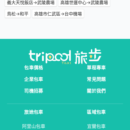
義大天悅飯店→武陵農場
高雄世運中心→武陵農場
鳥松→和平
高雄市仁武區→台中機場
包車價格
單程專車
企業包車
常見問題
司機招募
關於我們
旅途包車
區域包車
阿里山包車
宜蘭包車