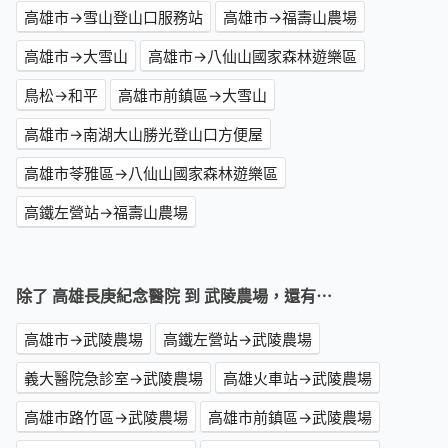
高雄市→雪山登山口服務站
高雄市→福壽山農場
高雄市→大雪山
高雄市→八仙山國家森林遊樂區
鳥松→和平
高雄市前鎮區→大雪山
高雄市→南湖大山勝光登山口方便屋
高雄市苓雅區→八仙山國家森林遊樂區
高鐵左營站→福壽山農場
除了 高雄長庚紀念醫院 到 武陵農場，還有⋯
高雄市→武陵農場
高鐵左營站→武陵農場
義大醫院急診室→武陵農場
高雄火車站→武陵農場
高雄市路竹區→武陵農場
高雄市前鎮區→武陵農場