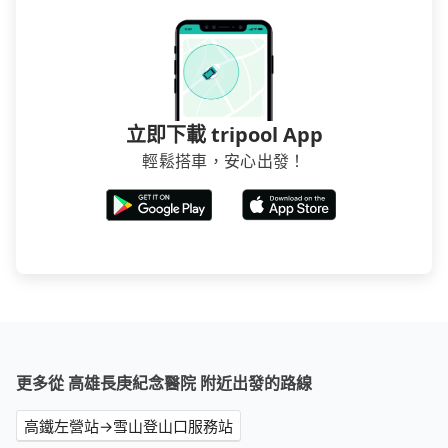
立即下載 tripool App
輕鬆搭車，安心出發！
更多從 高雄長庚紀念醫院 附近出發的路線
高鐵左營站→雪山登山口服務站