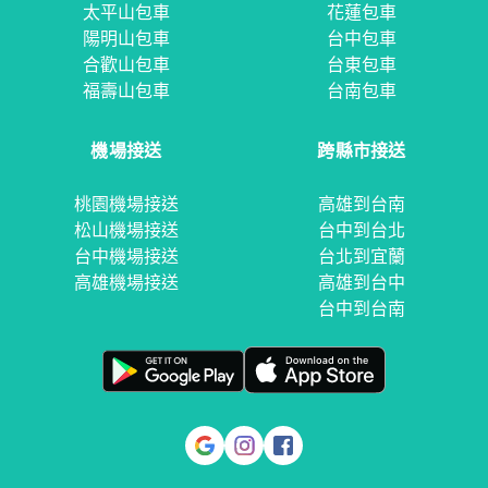
太平山包車
花蓮包車
陽明山包車
台中包車
合歡山包車
台東包車
福壽山包車
台南包車
機場接送
跨縣市接送
桃園機場接送
高雄到台南
松山機場接送
台中到台北
台中機場接送
台北到宜蘭
高雄機場接送
高雄到台中
台中到台南