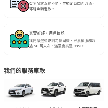
有突發狀況也不怕，在規定時間內取消，
都能全額退款。
真實好評，用戶信賴
我們嚴選並培訓每位司機，已累積服務超
過 50 萬人次，滿意度高達 99%。
我們的服務車款