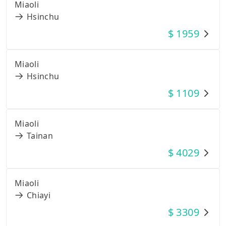
Miaoli
Hsinchu
$
1959
Miaoli
Hsinchu
$
1109
Miaoli
Tainan
$
4029
Miaoli
Chiayi
$
3309