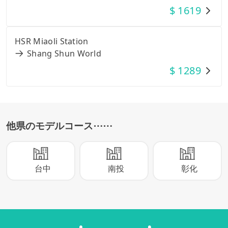
$
1619
HSR Miaoli Station
Shang Shun World
$
1289
他県のモデルコース
⋯⋯
台中
南投
彰化