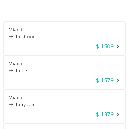
Miaoli
Taichung
$
1509
Miaoli
Taipei
$
1579
Miaoli
Taoyuan
$
1379