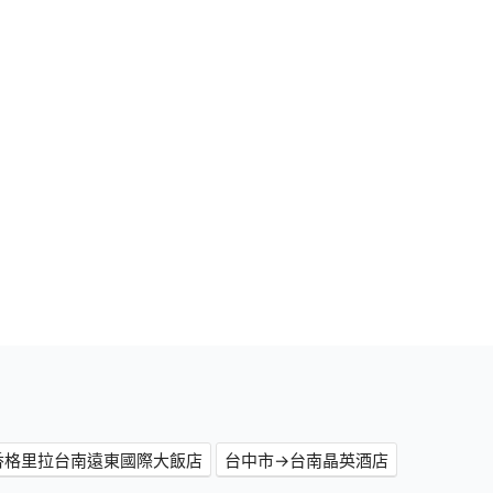
香格里拉台南遠東國際大飯店
台中市→台南晶英酒店