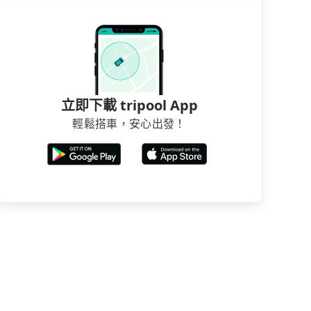
立即下載 tripool App
輕鬆搭車，安心出發！