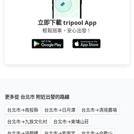
立即下載 tripool App
輕鬆搭車，安心出發！
更多從 台北市 附近出發的路線
台北市→南投縣
台北市→日月潭
台北市→清境農場
台北市→九族文化村
台北市→東埔山莊
台北市→涵碧樓
台北市→紫南宮
台北市→合歡山