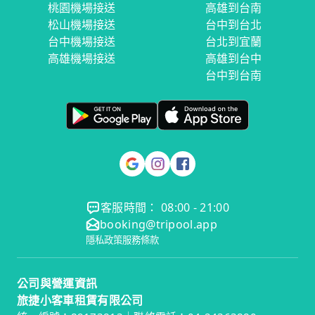
桃園機場接送
高雄到台南
松山機場接送
台中到台北
台中機場接送
台北到宜蘭
高雄機場接送
高雄到台中
台中到台南
客服時間： 08:00 - 21:00
booking@tripool.app
隱私政策
服務條款
公司與營運資訊
旅捷小客車租賃有限公司