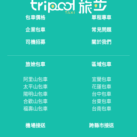
包車價格
單程專車
企業包車
常見問題
司機招募
關於我們
旅途包車
區域包車
阿里山包車
宜蘭包車
太平山包車
花蓮包車
陽明山包車
台中包車
合歡山包車
台東包車
福壽山包車
台南包車
機場接送
跨縣市接送