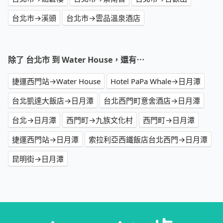
台北市→溪頭
台北市→雲品溫泉酒店
除了 台北市 到 Water House，還有⋯
捷運西門站→Water House
Hotel PaPa Whale→日月潭
台北凱達大飯店→日月潭
台北西門町意舍酒店→日月潭
台北→日月潭
西門町→九族文化村
西門町→日月潭
捷運西門站→日月潭
索拉利亞西鐵飯店台北西門→日月潭
昆明街→日月潭