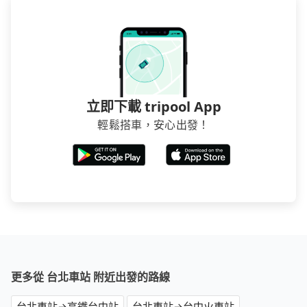
立即下載 tripool App
輕鬆搭車，安心出發！
更多從 台北車站 附近出發的路線
台北車站→高鐵台中站
台北車站→台中火車站