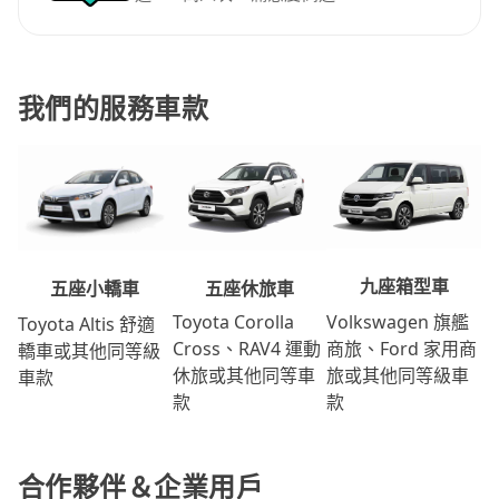
我們的服務車款
九座箱型車
五座休旅車
五座小轎車
Volkswagen 旗艦
Toyota Corolla
Toyota Altis 舒適
商旅、Ford 家用商
Cross、RAV4 運動
轎車或其他同等級
旅或其他同等級車
休旅或其他同等車
車款
款
款
合作夥伴＆企業用戶