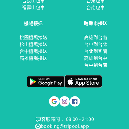
合歡山包車
台東包車
福壽山包車
台南包車
機場接送
跨縣市接送
桃園機場接送
高雄到台南
松山機場接送
台中到台北
台中機場接送
台北到宜蘭
高雄機場接送
高雄到台中
台中到台南
客服時間： 08:00 - 21:00
booking@tripool.app