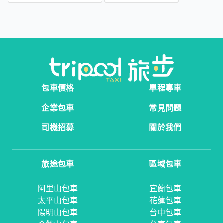
包車價格
單程專車
企業包車
常見問題
司機招募
關於我們
旅途包車
區域包車
阿里山包車
宜蘭包車
太平山包車
花蓮包車
陽明山包車
台中包車