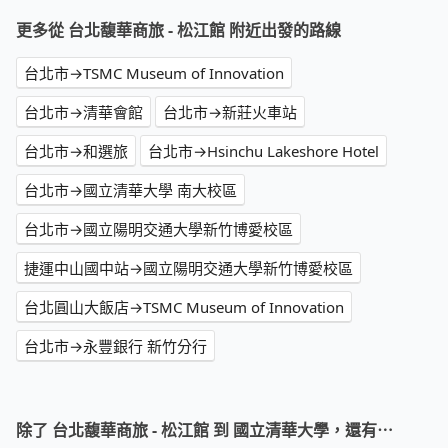
更多從 台北馥華商旅 - 松江館 附近出發的路線
台北市→TSMC Museum of Innovation
台北市→清華會館
台北市→新莊火車站
台北市→和選旅
台北市→Hsinchu Lakeshore Hotel
台北市→國立清華大學 南大校區
台北市→國立陽明交通大學新竹博愛校區
捷運中山國中站→國立陽明交通大學新竹博愛校區
台北圓山大飯店→TSMC Museum of Innovation
台北市→永豐銀行 新竹分行
除了 台北馥華商旅 - 松江館 到 國立清華大學，還有⋯