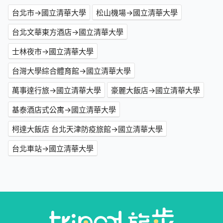
台北市→國立清華大學
松山機場→國立清華大學
台北文華東方酒店→國立清華大學
士林夜市→國立清華大學
台灣大學綜合體育館→國立清華大學
萬事達行旅→國立清華大學
豪麗大飯店→國立清華大學
基泰酒店式公寓→國立清華大學
柯達大飯店 台北天津防疫旅館→國立清華大學
台北車站→國立清華大學