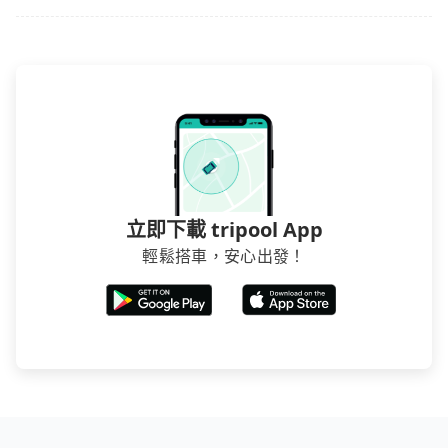
立即下載 tripool App
輕鬆搭車，安心出發！