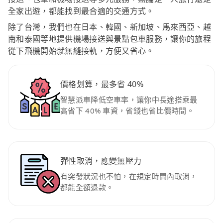
全家出遊，都能找到最合適的交通方式。
除了台灣，我們也在日本、韓國、新加坡、馬來西亞、越
南和泰國等地提供機場接送與景點包車服務，讓你的旅程
從下飛機開始就無縫接軌，方便又省心。
價格划算，最多省 40%
智慧派車降低空車率，讓你中長途搭乘最
高省下 40% 車資，省錢也省比價時間。
彈性取消，應變無壓力
有突發狀況也不怕，在規定時間內取消，
都能全額退款。