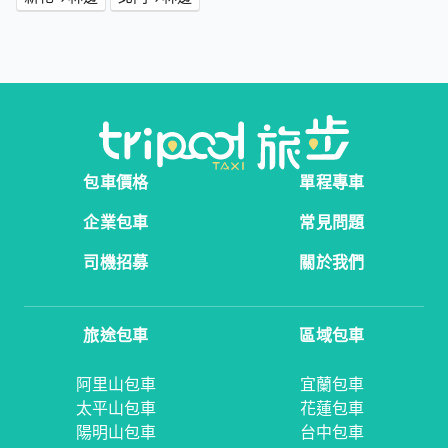
包車價格
單程專車
企業包車
常見問題
司機招募
關於我們
旅途包車
區域包車
阿里山包車
宜蘭包車
太平山包車
花蓮包車
陽明山包車
台中包車