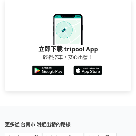
立即下載 tripool App
輕鬆搭車，安心出發！
更多從 台南市 附近出發的路線