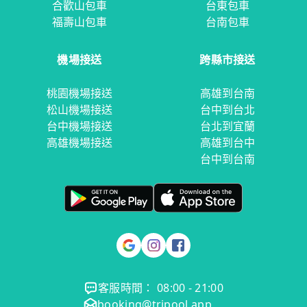
合歡山包車
台東包車
福壽山包車
台南包車
機場接送
跨縣市接送
桃園機場接送
高雄到台南
松山機場接送
台中到台北
台中機場接送
台北到宜蘭
高雄機場接送
高雄到台中
台中到台南
客服時間： 08:00 - 21:00
booking@tripool.app