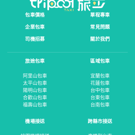
包車價格
單程專車
企業包車
常見問題
司機招募
關於我們
旅途包車
區域包車
阿里山包車
宜蘭包車
太平山包車
花蓮包車
陽明山包車
台中包車
合歡山包車
台東包車
福壽山包車
台南包車
機場接送
跨縣市接送