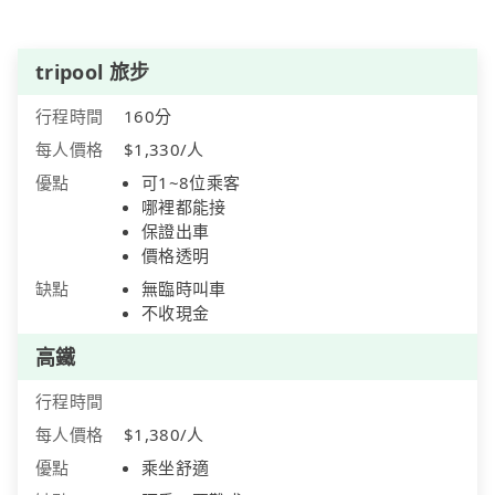
tripool 旅步
行程時間
160分
每人價格
$1,330/人
優點
可1~8位乘客
哪裡都能接
保證出車
價格透明
缺點
無臨時叫車
不收現金
高鐵
行程時間
每人價格
$1,380/人
優點
乘坐舒適