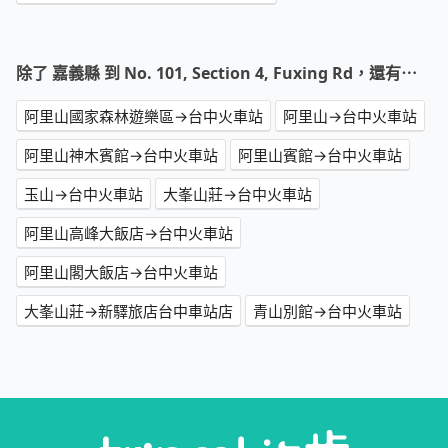
除了 嘉義縣 到 No. 101, Section 4, Fuxing Rd，還有⋯
阿里山國家森林遊樂區→台中火車站
阿里山→台中火車站
阿里山神木賓館→台中火車站
阿里山賓館→台中火車站
玉山→台中火車站
大峯山莊→台中火車站
阿里山高峰大飯店→台中火車站
阿里山閣大飯店→台中火車站
大峯山莊→新驛旅店台中車站店
青山別館→台中火車站