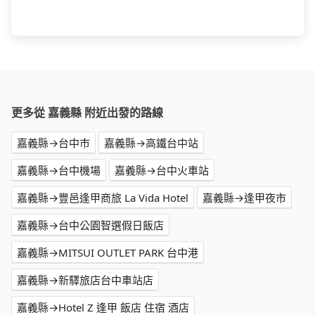
更多從 嘉義縣 附近出發的路線
嘉義縣→台中市
嘉義縣→高鐵台中站
嘉義縣→台中機場
嘉義縣→台中火車站
嘉義縣→豐邑逢甲商旅 La Vida Hotel
嘉義縣→逢甲夜市
嘉義縣→台中公園智選假日飯店
嘉義縣→MITSUI OUTLET PARK 台中港
嘉義縣→新驛旅店台中車站店
嘉義縣→Hotel Z 逢甲 飯店 住宿 酒店