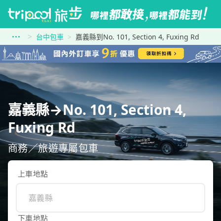
台中包車
嘉義縣到No. 101, Section 4, Fuxing Rd
嘉義縣→No. 101, Section 4,
Fuxing Rd
商務／旅遊專屬包車
上車地點
下車地點