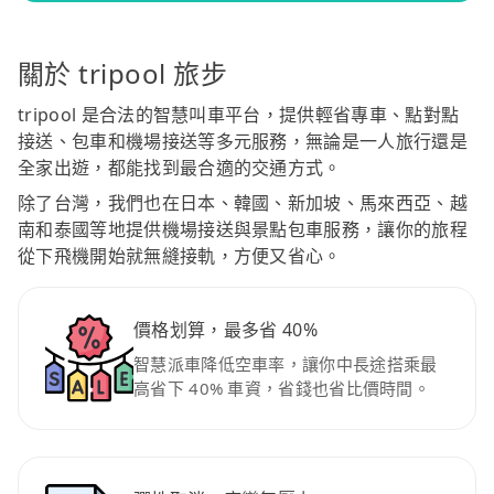
關於 tripool 旅步
tripool 是合法的智慧叫車平台，提供輕省專車、點對點
接送、包車和機場接送等多元服務，無論是一人旅行還是
全家出遊，都能找到最合適的交通方式。
除了台灣，我們也在日本、韓國、新加坡、馬來西亞、越
南和泰國等地提供機場接送與景點包車服務，讓你的旅程
從下飛機開始就無縫接軌，方便又省心。
價格划算，最多省 40%
智慧派車降低空車率，讓你中長途搭乘最
高省下 40% 車資，省錢也省比價時間。