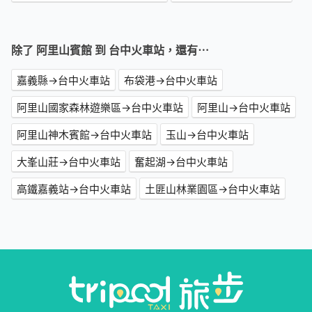
除了 阿里山賓館 到 台中火車站，還有⋯
嘉義縣→台中火車站
布袋港→台中火車站
阿里山國家森林遊樂區→台中火車站
阿里山→台中火車站
阿里山神木賓館→台中火車站
玉山→台中火車站
大峯山莊→台中火車站
奮起湖→台中火車站
高鐵嘉義站→台中火車站
土匪山林業園區→台中火車站