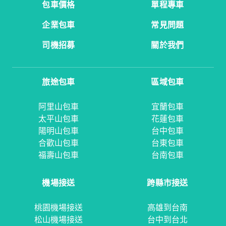
包車價格
單程專車
企業包車
常見問題
司機招募
關於我們
旅途包車
區域包車
阿里山包車
宜蘭包車
太平山包車
花蓮包車
陽明山包車
台中包車
合歡山包車
台東包車
福壽山包車
台南包車
機場接送
跨縣市接送
桃園機場接送
高雄到台南
松山機場接送
台中到台北