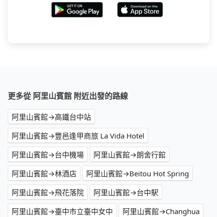
更多從 阿里山賓館 附近出發的路線
阿里山賓館→高鐵台中站
阿里山賓館→豐邑逢甲商旅 La Vida Hotel
阿里山賓館→台中機場
阿里山賓館→朗舍行館
阿里山賓館→林酒店
阿里山賓館→Beitou Hot Spring
阿里山賓館→飛花落院
阿里山賓館→台中駅
阿里山賓館→臺中市立臺中女中
阿里山賓館→Changhua