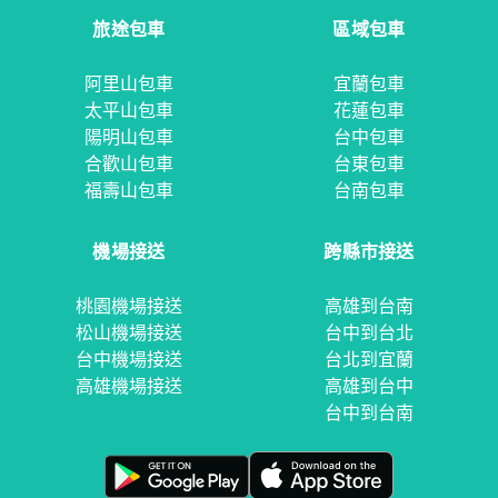
旅途包車
區域包車
阿里山包車
宜蘭包車
太平山包車
花蓮包車
陽明山包車
台中包車
合歡山包車
台東包車
福壽山包車
台南包車
機場接送
跨縣市接送
桃園機場接送
高雄到台南
松山機場接送
台中到台北
台中機場接送
台北到宜蘭
高雄機場接送
高雄到台中
台中到台南