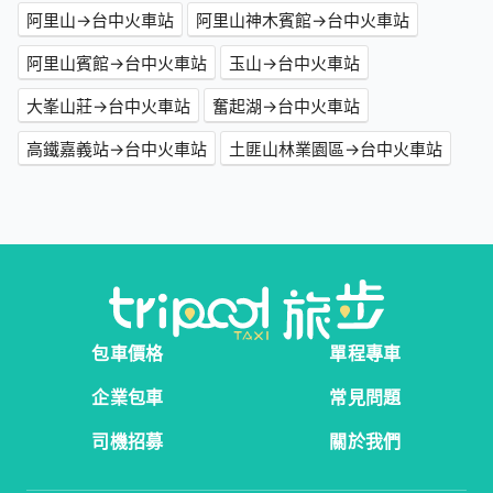
阿里山→台中火車站
阿里山神木賓館→台中火車站
阿里山賓館→台中火車站
玉山→台中火車站
大峯山莊→台中火車站
奮起湖→台中火車站
高鐵嘉義站→台中火車站
土匪山林業園區→台中火車站
包車價格
單程專車
企業包車
常見問題
司機招募
關於我們