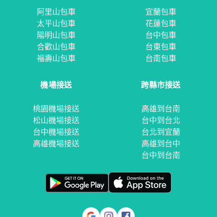
阿里山包車
宜蘭包車
太平山包車
花蓮包車
陽明山包車
台中包車
合歡山包車
台東包車
福壽山包車
台南包車
機場接送
跨縣市接送
桃園機場接送
高雄到台南
松山機場接送
台中到台北
台中機場接送
台北到宜蘭
高雄機場接送
高雄到台中
台中到台南