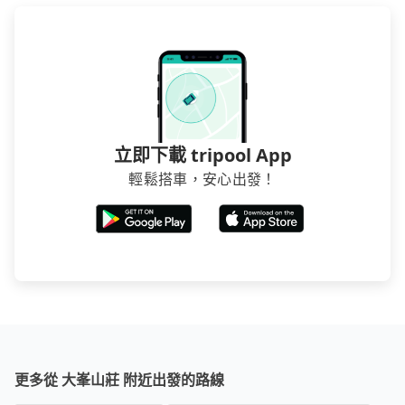
立即下載 tripool App
輕鬆搭車，安心出發！
更多從 大峯山莊 附近出發的路線