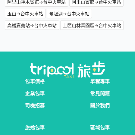
阿里山神木賓館→台中火車站
阿里山賓館→台中火車站
玉山→台中火車站
奮起湖→台中火車站
高鐵嘉義站→台中火車站
土匪山林業園區→台中火車站
包車價格
單程專車
企業包車
常見問題
司機招募
關於我們
旅途包車
區域包車