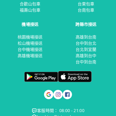
合歡山包車
台東包車
福壽山包車
台南包車
機場接送
跨縣市接送
桃園機場接送
高雄到台南
松山機場接送
台中到台北
台中機場接送
台北到宜蘭
高雄機場接送
高雄到台中
台中到台南
客服時間： 08:00 - 21:00