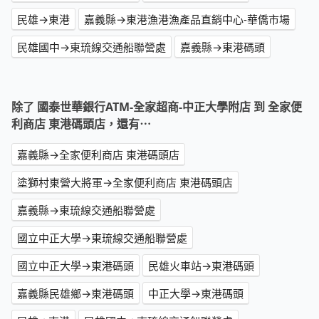
民雄→東港
嘉義縣→東港漁港漁產品直銷中心-華僑市場
民雄國中→東琉線交通船聯營處
嘉義縣→東港碼頭
除了 國泰世華銀行ATM-全家超商-中正大學附店 到 全家便
利商店 東港碼頭店，還有⋯
嘉義縣→全家便利商店 東港碼頭店
塗獅村東營大將軍→全家便利商店 東港碼頭店
嘉義縣→東琉線交通船聯營處
國立中正大學→東琉線交通船聯營處
國立中正大學→東港碼頭
民雄火車站→東港碼頭
嘉義縣民雄鄉→東港碼頭
中正大學→東港碼頭