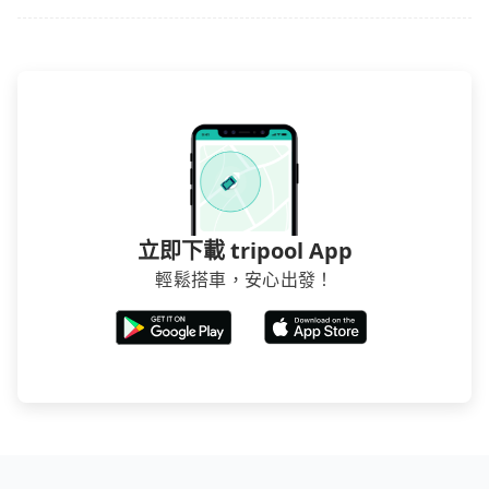
立即下載 tripool App
輕鬆搭車，安心出發！