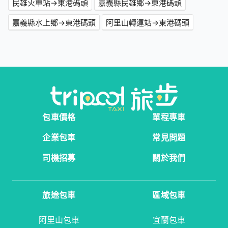
民雄火車站→東港碼頭
嘉義縣民雄鄉→東港碼頭
嘉義縣水上鄉→東港碼頭
阿里山轉運站→東港碼頭
包車價格
單程專車
企業包車
常見問題
司機招募
關於我們
旅途包車
區域包車
阿里山包車
宜蘭包車