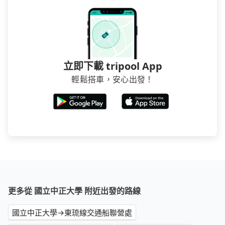
立即下載 tripool App
輕鬆搭車，安心出發！
更多從 國立中正大學 附近出發的路線
國立中正大學→東琉線交通船聯營處