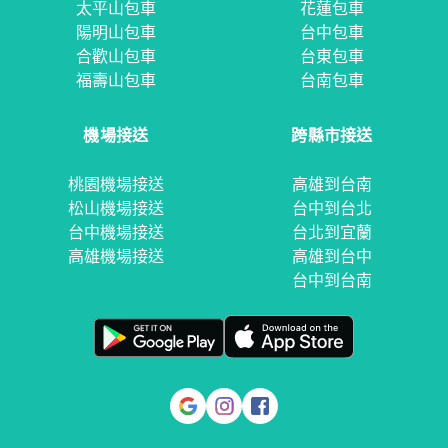
太平山包車
花蓮包車
陽明山包車
台中包車
合歡山包車
台東包車
福壽山包車
台南包車
機場接送
跨縣市接送
桃園機場接送
高雄到台南
松山機場接送
台中到台北
台中機場接送
台北到宜蘭
高雄機場接送
高雄到台中
台中到台南