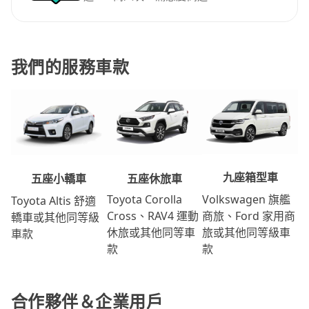
我們的服務車款
九座箱型車
五座休旅車
五座小轎車
Volkswagen 旗艦
Toyota Corolla
Toyota Altis 舒適
商旅、Ford 家用商
Cross、RAV4 運動
轎車或其他同等級
旅或其他同等級車
休旅或其他同等車
車款
款
款
合作夥伴＆企業用戶