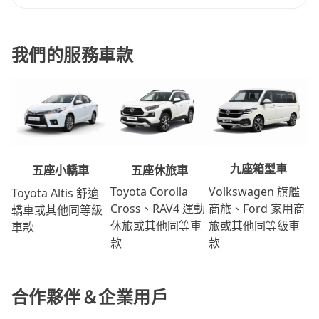
我們的服務車款
九座箱型車
五座休旅車
五座小轎車
Volkswagen 旗艦
Toyota Corolla
Toyota Altis 舒適
商旅、Ford 家用商
Cross、RAV4 運動
轎車或其他同等級
旅或其他同等級車
休旅或其他同等車
車款
款
款
合作夥伴＆企業用戶