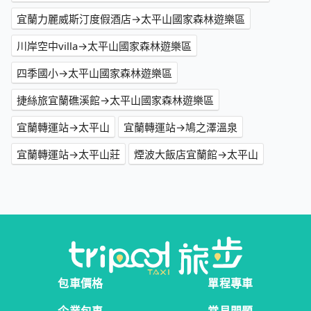
宜蘭力麗威斯汀度假酒店→太平山國家森林遊樂區
川岸空中villa→太平山國家森林遊樂區
四季國小→太平山國家森林遊樂區
捷絲旅宜蘭礁溪館→太平山國家森林遊樂區
宜蘭轉運站→太平山
宜蘭轉運站→鳩之澤溫泉
宜蘭轉運站→太平山莊
煙波大飯店宜蘭館→太平山
包車價格
單程專車