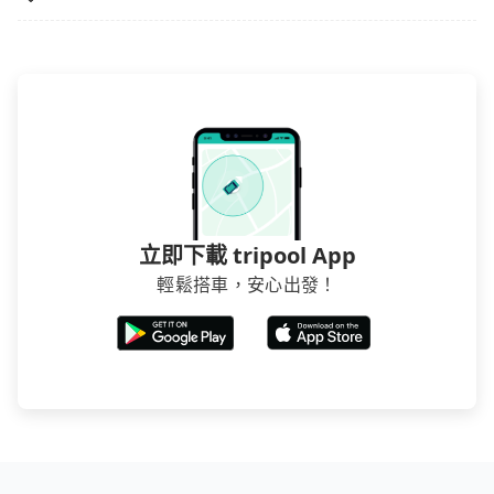
立即下載 tripool App
輕鬆搭車，安心出發！