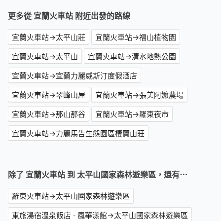
更多從 宜蘭火車站 附近出發的路線
宜蘭火車站→太平山莊
宜蘭火車站→福山植物園
宜蘭火車站→太平山
宜蘭火車站→清水地熱公園
宜蘭火車站→宜蘭力麗威斯汀度假酒店
宜蘭火車站→翠峰山屋
宜蘭火車站→張美阿嬤農場
宜蘭火車站→那山那谷
宜蘭火車站→羅東夜市
宜蘭火車站→力麗馬告生態園區棲蘭山莊
除了 宜蘭火車站 到 太平山國家森林遊樂區，還有⋯
羅東火車站→太平山國家森林遊樂區
東旅湯宿溫泉飯店 - 風華漾館→太平山國家森林遊樂區