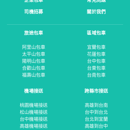
企業包車
常見問題
司機招募
關於我們
旅途包車
區域包車
阿里山包車
宜蘭包車
太平山包車
花蓮包車
陽明山包車
台中包車
合歡山包車
台東包車
福壽山包車
台南包車
機場接送
跨縣市接送
桃園機場接送
高雄到台南
松山機場接送
台中到台北
台中機場接送
台北到宜蘭
高雄機場接送
高雄到台中