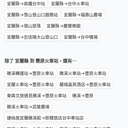
宜蘭縣→高鐵台中站
宜蘭縣→台中火車站
宜蘭縣→雪山登山口服務站
宜蘭縣→福壽山農場
宜蘭縣→環山部落
宜蘭縣→麗寶樂園
宜蘭縣→志佳陽大山登山口
宜蘭縣→台中機場
除了 宜蘭縣 到 豐原火車站，還有⋯
礁溪轉運站→豐原火車站
礁溪火車站→豐原火車站
宜蘭火車站→豐原火車站
蘭城晶英酒店→豐原火車站
東森文旅遇見礁溪→豐原火車站
礁溪→豐原
礁溪火車站→武陵農場
捷絲旅宜蘭礁溪館→新驛旅店台中車站店