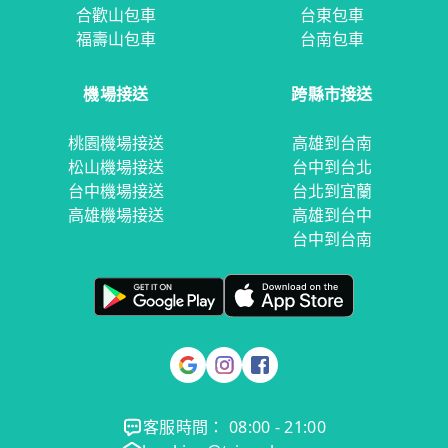
合歡山包車
台東包車
福壽山包車
台南包車
機場接送
跨縣市接送
桃園機場接送
高雄到台南
松山機場接送
台中到台北
台中機場接送
台北到宜蘭
高雄機場接送
高雄到台中
台中到台南
客服時間： 08:00 - 21:00