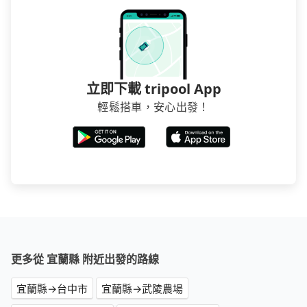
立即下載 tripool App
輕鬆搭車，安心出發！
更多從 宜蘭縣 附近出發的路線
宜蘭縣→台中市
宜蘭縣→武陵農場