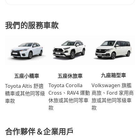
我們的服務車款
九座箱型車
五座休旅車
五座小轎車
Volkswagen 旗艦
Toyota Corolla
Toyota Altis 舒適
商旅、Ford 家用商
Cross、RAV4 運動
轎車或其他同等級
旅或其他同等級車
休旅或其他同等車
車款
款
款
合作夥伴＆企業用戶