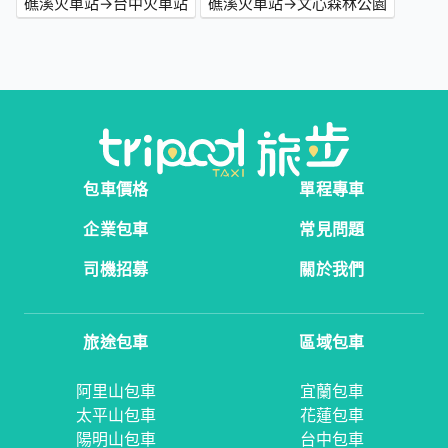
礁溪火車站→台中火車站
礁溪火車站→文心森林公園
包車價格
單程專車
企業包車
常見問題
司機招募
關於我們
旅途包車
區域包車
阿里山包車
宜蘭包車
太平山包車
花蓮包車
陽明山包車
台中包車